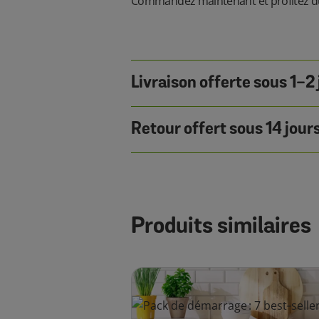
Commandez maintenant et profitez du
Livraison offerte sous 1-2
Retour offert sous 14 jour
Produits similaires