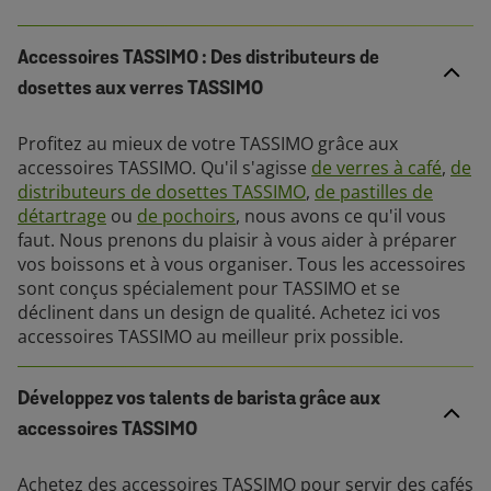
Accessoires TASSIMO : Des distributeurs de
dosettes aux verres TASSIMO
Profitez au mieux de votre TASSIMO grâce aux
accessoires TASSIMO. Qu'il s'agisse
de verres à café
,
de
distributeurs de dosettes TASSIMO
,
de pastilles de
détartrage
ou
de pochoirs
, nous avons ce qu'il vous
faut. Nous prenons du plaisir à vous aider à préparer
vos boissons et à vous organiser. Tous les accessoires
sont conçus spécialement pour TASSIMO et se
déclinent dans un design de qualité. Achetez ici vos
accessoires TASSIMO au meilleur prix possible.
Développez vos talents de barista grâce aux
accessoires TASSIMO
Achetez des accessoires TASSIMO pour servir des cafés