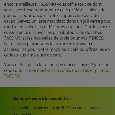
encore meilleurs. TASSIMO vous offre tout ce dont
vous avez besoin pour votre café préféré. Utilisez des
pochoirs pour décorer votre cappuccino avec du
cacao. Servez un latte machiato dans un joli verre pour
mettre en valeur les différentes couches. Gardez votre
cuisine en ordre avec les distributeurs de dosettes
TASSIMO et les poubelles de table pour vos T DISCS.
Faites-vous plaisir sous la forme de nouveaux
accessoires pour votre machine à café ou offrez-les en
cadeau aux amateurs de café.
Vous n'êtes pas à la recherche d'accessoires ? Jetez un
coup d'œil à nos
machines à cafés
,
dosettes
et
promos
TASSIMO
.
Abonnez-vous à la newsletter
Et bénéficiez d’une remise de 30%* sur votre prochaine
commande.