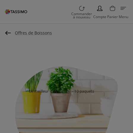
PERSON
Commander
Compte
Panier
Menu
à nouveau
Offres de Boissons