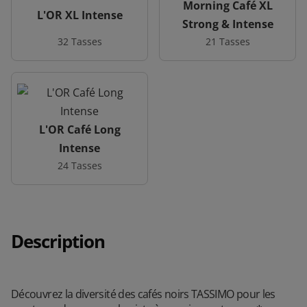
Morning Café XL
L'OR XL Intense
Strong & Intense
32 Tasses
21 Tasses
L'OR Café Long
Intense
24 Tasses
Description
Découvrez la diversité des cafés noirs TASSIMO pour les