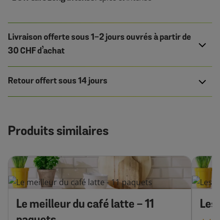
Livraison offerte sous 1-2 jours ouvrés à partir de
30 CHF d’achat
Retour offert sous 14 jours
Produits similaires
Le meilleur du café latte - 11
Les