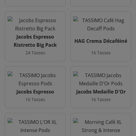
Jacobs Espresso
HAG Crema Décaféiné
Ristretto Big Pack
24 Tasses
16 Tasses
Jacobs Espresso
Jacobs Medaille D'Or
16 Tasses
16 Tasses