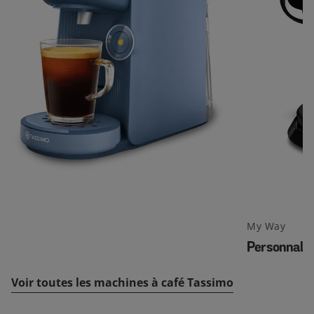
My Way
Personnalis
Voir toutes les machines à café Tassimo