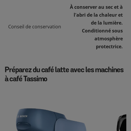
À conserver au sec et à
l'abri de la chaleur et
de la lumière.
Conseil de conservation
Conditionné sous
atmosphère
protectrice.
Préparez du café latte avec les machines
à café Tassimo