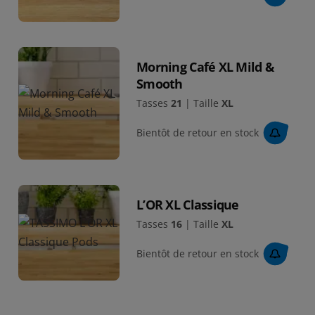
Morning Café XL Mild &
Smooth
Tasses
21
|
Taille
XL
Bientôt de retour en stock
L’OR XL Classique
Tasses
16
|
Taille
XL
Bientôt de retour en stock