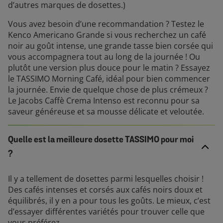
d’autres marques de dosettes.)
Vous avez besoin d’une recommandation ? Testez le
Kenco Americano Grande si vous recherchez un café
noir au goût intense, une grande tasse bien corsée qui
vous accompagnera tout au long de la journée ! Ou
plutôt une version plus douce pour le matin ? Essayez
le TASSIMO Morning Café, idéal pour bien commencer
la journée. Envie de quelque chose de plus crémeux ?
Le Jacobs Caffè Crema Intenso est reconnu pour sa
saveur généreuse et sa mousse délicate et veloutée.
Quelle est la meilleure dosette TASSIMO pour moi
?
Il y a tellement de dosettes parmi lesquelles choisir !
Des cafés intenses et corsés aux cafés noirs doux et
équilibrés, il y en a pour tous les goûts. Le mieux, c’est
d’essayer différentes variétés pour trouver celle que
vous préférez.