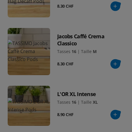
8.30 CHF
Jacobs Caffé Crema
Classico
Tasses
16
|
Taille
M
8.30 CHF
L'OR XL Intense
Tasses
16
|
Taille
XL
8.90 CHF