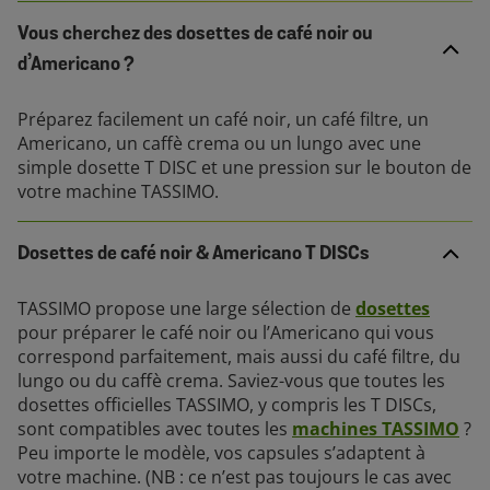
Vous cherchez des dosettes de café noir ou
d’Americano ?
Préparez facilement un café noir, un café filtre, un
Americano, un caffè crema ou un lungo avec une
simple dosette T DISC et une pression sur le bouton de
votre machine TASSIMO.
Dosettes de café noir & Americano T DISCs
TASSIMO propose une large sélection de
dosettes
pour préparer le café noir ou l’Americano qui vous
correspond parfaitement, mais aussi du café filtre, du
lungo ou du caffè crema. Saviez-vous que toutes les
dosettes officielles TASSIMO, y compris les T DISCs,
sont compatibles avec toutes les
machines TASSIMO
?
Peu importe le modèle, vos capsules s’adaptent à
votre machine. (NB : ce n’est pas toujours le cas avec