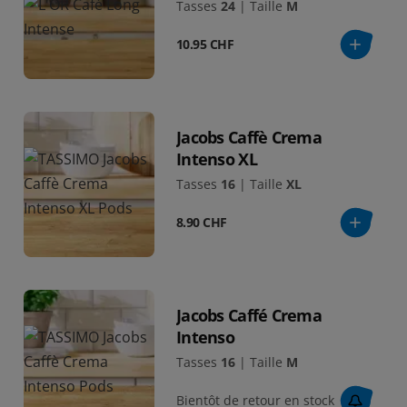
Tasses
24
|
Taille
M
10.95 CHF
Jacobs Caffè Crema
Intenso XL
Tasses
16
|
Taille
XL
8.90 CHF
Jacobs Caffé Crema
Intenso
Tasses
16
|
Taille
M
Bientôt de retour en stock