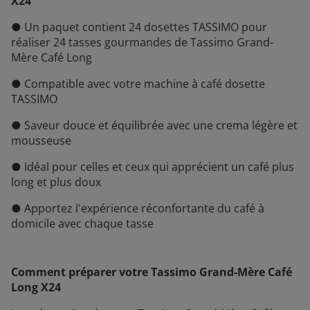
X24
● Un paquet contient 24 dosettes TASSIMO pour
réaliser 24 tasses gourmandes de Tassimo Grand-
Mère Café Long
● Compatible avec votre machine à café dosette
TASSIMO
● Saveur douce et équilibrée avec une crema légère et
mousseuse
● Idéal pour celles et ceux qui apprécient un café plus
long et plus doux
● Apportez l'expérience réconfortante du café à
domicile avec chaque tasse
Comment préparer votre Tassimo Grand-Mère Café
Long X24