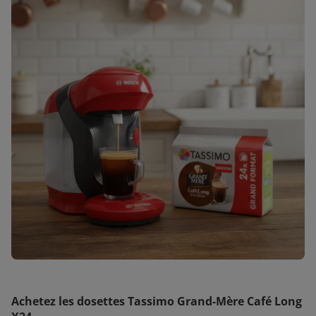
Achetez les dosettes Tassimo Grand-Mère Café Long