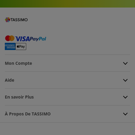
Mon Compte
Aide
En savoir Plus
À Propos De TASSIMO