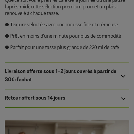
Que ce soit votre premier café de la journée ou une pause
l’après-midi, cette sélection premium promet un plaisir
renouvelé à chaque tasse.
● Texture veloutée avec une mousse fine et crémeuse
● Prêt en moins d'une minute pour plus de commodité
● Parfait pour une tasse plus grande de 220 ml de café
Livraison offerte sous 1-2 jours ouvrés à partir de
30€ d’achat
Retour offert sous 14 jours