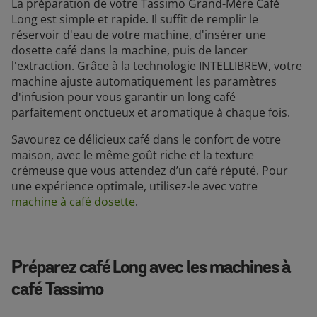
La préparation de votre Tassimo Grand-Mère Café
Long est simple et rapide. Il suffit de remplir le
réservoir d'eau de votre machine, d'insérer une
dosette café dans la machine, puis de lancer
l'extraction. Grâce à la technologie INTELLIBREW, votre
machine ajuste automatiquement les paramètres
d'infusion pour vous garantir un long café
parfaitement onctueux et aromatique à chaque fois.
Savourez ce délicieux café dans le confort de votre
maison, avec le même goût riche et la texture
crémeuse que vous attendez d’un café réputé. Pour
une expérience optimale, utilisez-le avec votre
machine à café dosette
.
Préparez café Long avec les machines à
café Tassimo