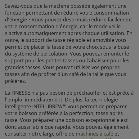
Saviez-vous que la machine possède également une
fonction permettant de réduire votre consommation
d'énergie ? Vous pouvez désormais réduire facilement
votre consommation d'énergie, car le mode veille
s'active automatiquement après chaque utilisation. En
outre, le support de tasse réglable et amovible vous
permet de placer la tasse de votre choix sous la buse
du système de percolation. Vous pouvez remonter le
support pour les petites tasses ou l'abaisser pour les
grandes tasses. Vous pouvez utiliser vos propres
tasses afin de profiter d'un café de la taille que vous
préférez.
La FINESSE n'a pas besoin de préchauffer et est prête à
l'emploi immédiatement. De plus, la technologie
intelligente INTELLIBREW™ vous permet de préparer
votre boisson préférée à la perfection, tasse après
tasse. Vous préparer une boisson exceptionnelle est
donc aussi facile que rapide. Vous pouvez également
consulter notre large offre de
machines à café
et