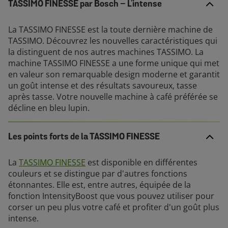
TASSIMO FINESSE par Bosch – L'intense
La TASSIMO FINESSE est la toute dernière machine de
TASSIMO. Découvrez les nouvelles caractéristiques qui
la distinguent de nos autres machines TASSIMO. La
machine TASSIMO FINESSE a une forme unique qui met
en valeur son remarquable design moderne et garantit
un goût intense et des résultats savoureux, tasse
après tasse. Votre nouvelle machine à café préférée se
décline en bleu lupin.
Les points forts de la TASSIMO FINESSE
La
TASSIMO FINESSE
est disponible en différentes
couleurs et se distingue par d'autres fonctions
étonnantes. Elle est, entre autres, équipée de la
fonction IntensityBoost que vous pouvez utiliser pour
corser un peu plus votre café et profiter d'un goût plus
intense.