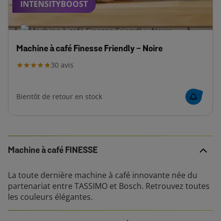
INTENSITYBOOST
Machine à café Finesse Friendly - Noire
30
avis
Bientôt de retour en stock
Machine à café FINESSE
La toute dernière machine à café innovante née du
partenariat entre TASSIMO et Bosch. Retrouvez toutes
les couleurs élégantes.