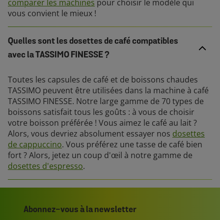
comparer les machines
pour choisir le modèle qui
vous convient le mieux !
Quelles sont les dosettes de café compatibles
avec la TASSIMO FINESSE ?
Toutes les capsules de café et de boissons chaudes
TASSIMO peuvent être utilisées dans la machine à café
TASSIMO FINESSE. Notre large gamme de 70 types de
boissons satisfait tous les goûts : à vous de choisir
votre boisson préférée ! Vous aimez le café au lait ?
Alors, vous devriez absolument essayer nos
dosettes
de cappuccino
. Vous préférez une tasse de café bien
fort ? Alors, jetez un coup d'œil à notre gamme de
dosettes d'espresso
.
Abonnez-vous à la newsletter