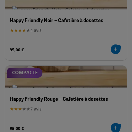
Happy Friendly Noir - Cafetière à dosettes
4
avis
95,00 €
COMPACTE
Happy Friendly Rouge - Cafetière à dosettes
7
avis
95,00 €