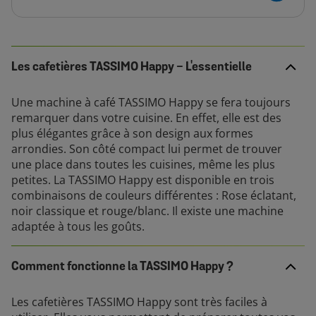
Les cafetières TASSIMO Happy - L'essentielle
Une machine à café TASSIMO Happy se fera toujours
remarquer dans votre cuisine. En effet, elle est des
plus élégantes grâce à son design aux formes
arrondies. Son côté compact lui permet de trouver
une place dans toutes les cuisines, même les plus
petites. La TASSIMO Happy est disponible en trois
combinaisons de couleurs différentes : Rose éclatant,
noir classique et rouge/blanc. Il existe une machine
adaptée à tous les goûts.
Comment fonctionne la TASSIMO Happy ?
Les cafetières TASSIMO Happy sont très faciles à