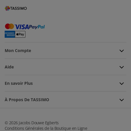
Mon Compte
Aide
En savoir Plus
À Propos De TASSIMO
©
2026
Jacobs Douwe Egberts
Conditions Générales de la Boutique en Ligne