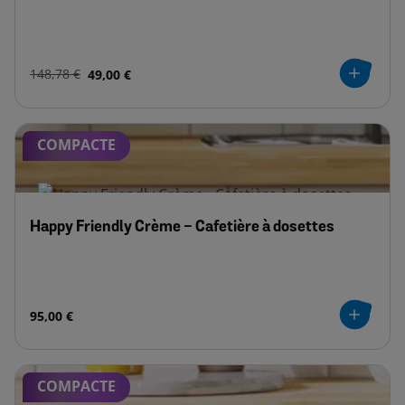
148,78 €
49,00 €
COMPACTE
Happy Friendly Crème - Cafetière à dosettes
95,00 €
COMPACTE