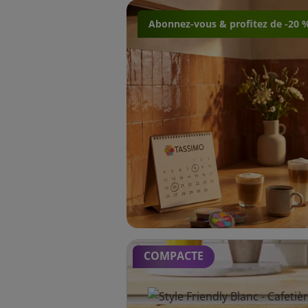
Abonnez-vous & profitez de -20 
COMPACTE