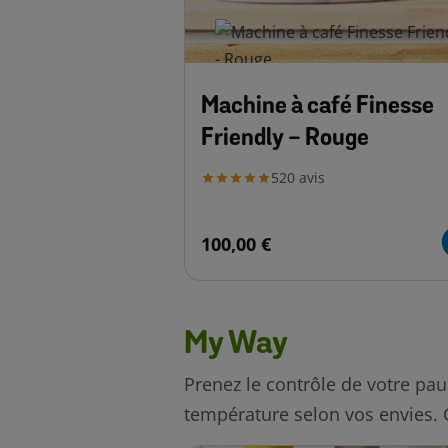
Machine à café Finesse
Friendly - Rouge
520
avis
100,00 €
My Way
Prenez le contrôle de votre pau
température selon vos envies. G