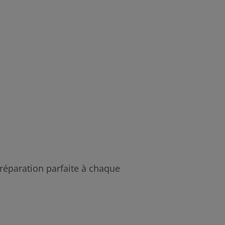
préparation parfaite à chaque