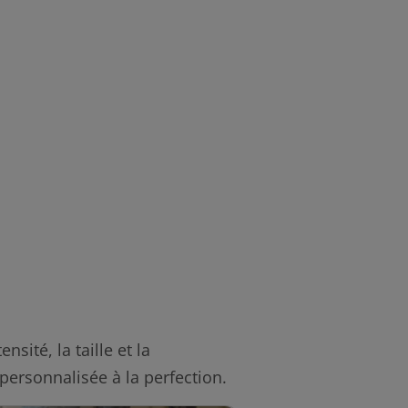
ité, la taille et la
personnalisée à la perfection.