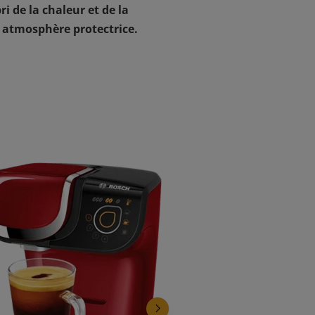
ri de la chaleur et de la
 atmosphère protectrice.