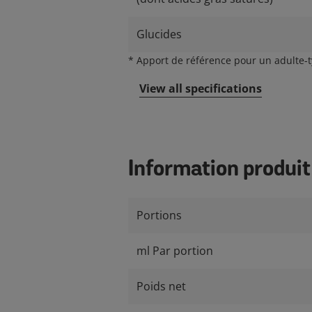
Glucides
*
Apport de référence pour un adulte-ty
View all specifications
Information produit
Portions
ml Par portion
Poids net