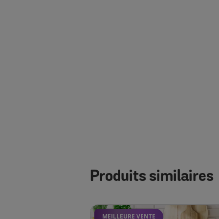
Produits similaires
MEILLEURE VENTE