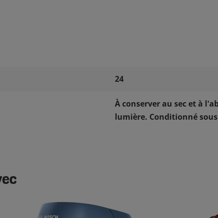
24
À conserver au sec et à l'ab
lumière. Conditionné sous
vec