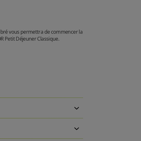
ilibré vous permettra de commencer la
R Petit Déjeuner Classique.