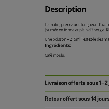
Description
Le matin, prenez une longueur d'avan
journée en forme et plein d'énergie. 
Une boisson = 215ml Testez-le dès ma
Ingrédients
:
Café moulu.
Livraison offerte sous 1-2 
Retour offert sous 14 jour