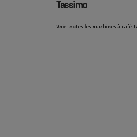
Tassimo
Voir toutes les machines à café 