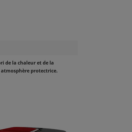
ri de la chaleur et de la
 atmosphère protectrice.