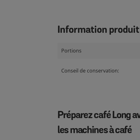
Information produit
Portions
Conseil de conservation:
Préparez café Long a
les machines à café