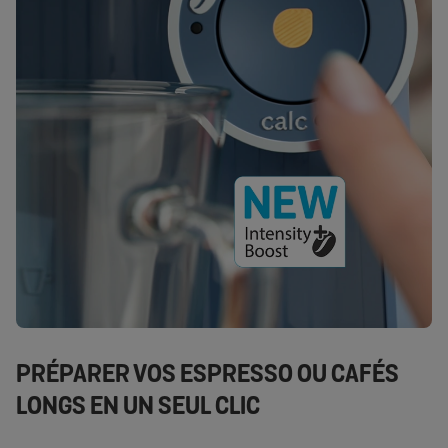
PRÉPARER VOS ESPRESSO OU CAFÉS
LONGS EN UN SEUL CLIC