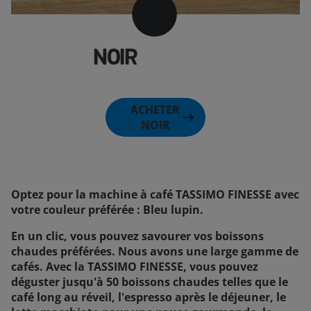
NOIR
ACHETER
NOIR
Optez pour la machine à café TASSIMO FINESSE avec
votre couleur préférée : Bleu lupin.
En un clic, vous pouvez savourer vos boissons
chaudes préférées. Nous avons une large gamme de
cafés. Avec la TASSIMO FINESSE, vous pouvez
déguster jusqu'à 50 boissons chaudes telles que le
café long au réveil, l'espresso après le déjeuner, le