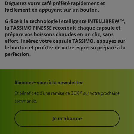
Dégustez votre café préféré rapidement et
facilement en appuyant sur un bouton.
Grâce à la technologie intelligente INTELLIBREW ™,
la TASSIMO FINESSE reconnait chaque capsule et
prépare vos boissons chaudes en un clic, sans
effort. Insérez votre capsule TASSIMO, appuyez sur
le bouton et profitez de votre espresso préparé à la
perfection.
Abonnez-vous à la newsletter
Et bénéficiez d’une remise de 30%* sur votre prochaine
commande.
Je m’abonne