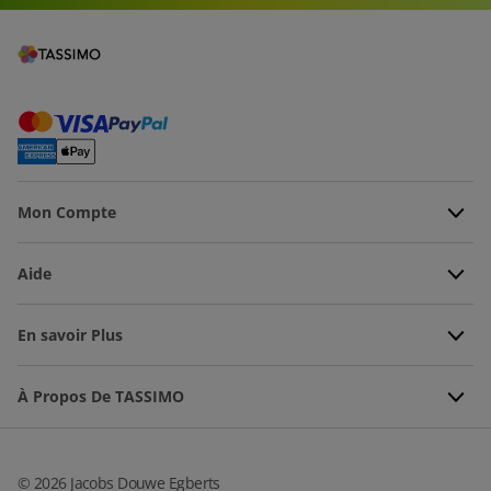
Mon Compte
Aide
En savoir Plus
À Propos De TASSIMO
©
2026
Jacobs Douwe Egberts