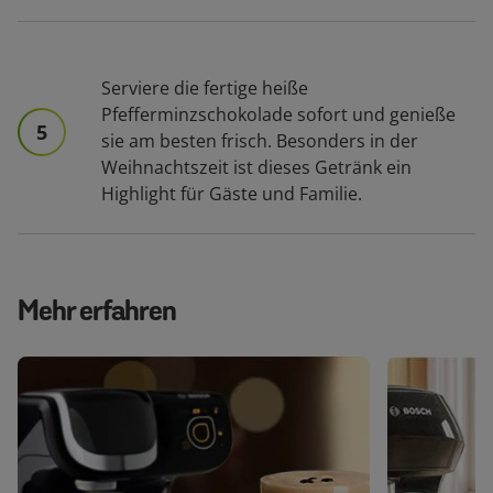
Serviere die fertige heiße
Pfefferminzschokolade sofort und genieße
5
sie am besten frisch. Besonders in der
Weihnachtszeit ist dieses Getränk ein
Highlight für Gäste und Familie.
Mehr erfahren