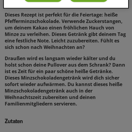
Dieses Rezept ist perfekt für die Feiertage: heiße
Pfefferminzschokolade. Verwende Zuckerstangen,
um deinem Kakao einen fröhlichen Hauch von
Minze zu verleihen. Dieses Getränk gibt deinem Tag
eine festliche Note. Leicht zuzubereiten. Fühlt es
sich schon nach Weihnachten an?
Draußen wird es langsam wieder kälter und du
holst schon deine Pullover aus dem Schrank? Dann
ist es Zeit für ein paar schöne heiße Getränke.
Dieses Minzschokoladengetränk wird dich sicher
sofort wieder aufwärmen. Du kannst dieses heiße
Minzschokoladengetränk auch in der
Weihnachtszeit zubereiten und deinen
Familienmitgliedern servieren.
Zutaten