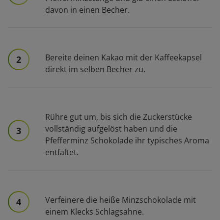
davon in einen Becher.
Bereite deinen Kakao mit der Kaffeekapsel
2
direkt im selben Becher zu.
Rühre gut um, bis sich die Zuckerstücke
vollständig aufgelöst haben und die
3
Pfefferminz Schokolade ihr typisches Aroma
entfaltet.
Verfeinere die heiße Minzschokolade mit
4
einem Klecks Schlagsahne.