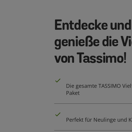
Entdecke und
genieße die Vi
von Tassimo!
Die gesamte TASSIMO Vielf
Paket
Perfekt für Neulinge und 