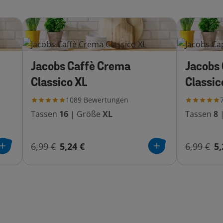
Jacobs Caffè Crema
Jacobs
Classico XL
Classic
1089
Bewertungen
Tassen
16
|
Größe
XL
Tassen
8
6,99 €
5,24 €
6,99 €
5,