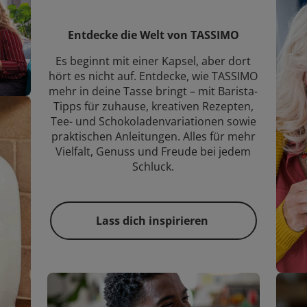
Entdecke die Welt von TASSIMO
Es beginnt mit einer Kapsel, aber dort
hört es nicht auf. Entdecke, wie TASSIMO
mehr in deine Tasse bringt – mit Barista-
Tipps für zuhause, kreativen Rezepten,
Tee- und Schokoladenvariationen sowie
praktischen Anleitungen. Alles für mehr
Vielfalt, Genuss und Freude bei jedem
Schluck.
Lass dich inspirieren