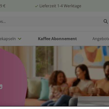
9 €
Lieferzeit 1-4 Werktage
eekapseln
Kaffee Abonnement
Angebot
,