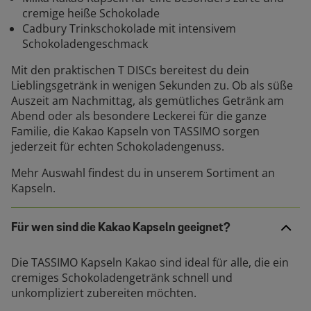
cremige heiße Schokolade
Cadbury Trinkschokolade mit intensivem
Schokoladengeschmack
Mit den praktischen T DISCs bereitest du dein
Lieblingsgetränk in wenigen Sekunden zu. Ob als süße
Auszeit am Nachmittag, als gemütliches Getränk am
Abend oder als besondere Leckerei für die ganze
Familie, die Kakao Kapseln von TASSIMO sorgen
jederzeit für echten Schokoladengenuss.
Mehr Auswahl findest du in unserem Sortiment an
Kapseln.
Für wen sind die Kakao Kapseln geeignet?
Die TASSIMO Kapseln Kakao sind ideal für alle, die ein
cremiges Schokoladengetränk schnell und
unkompliziert zubereiten möchten.