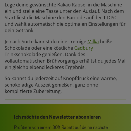
Lege deine gewünschte Kakao Kapsel in die Maschine
ein und stelle eine Tasse unter den Auslauf. Nach dem
Start liest die Maschine den Barcode auf der T DISC
und wählt automatisch die optimalen Einstellungen für
dein Getränk.
Je nach Sorte kannst du eine cremige
Milka
heiße
Schokolade oder eine köstliche
Cadbury
Trinkschokolade genießen. Dank des
vollautomatischen Brühvorgangs erhältst du jedes Mal
ein gleichbleibend leckeres Ergebnis.
So kannst du jederzeit auf Knopfdruck eine warme,
schokoladige Auszeit genießen, ganz ohne
komplizierte Zubereitung.
Ich möchte den Newsletter abonnieren
Profitiere von einem 30% Rabatt auf deine nächste