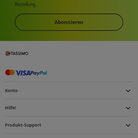
Bestellung.
Abonnieren
Konto
Hilfe!
Produkt-Support