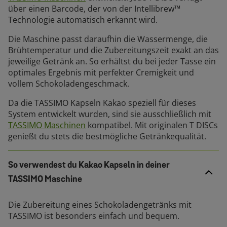
über einen Barcode, der von der Intellibrew™
Technologie automatisch erkannt wird.
Die Maschine passt daraufhin die Wassermenge, die
Brühtemperatur und die Zubereitungszeit exakt an das
jeweilige Getränk an. So erhältst du bei jeder Tasse ein
optimales Ergebnis mit perfekter Cremigkeit und
vollem Schokoladengeschmack.
Da die TASSIMO Kapseln Kakao speziell für dieses
System entwickelt wurden, sind sie ausschließlich mit
TASSIMO Maschinen
kompatibel. Mit originalen T DISCs
genießt du stets die bestmögliche Getränkequalität.
So verwendest du Kakao Kapseln in deiner
TASSIMO Maschine
Die Zubereitung eines Schokoladengetränks mit
TASSIMO ist besonders einfach und bequem.