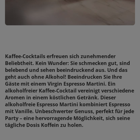
Kaffee-Cocktails erfreuen sich zunehmender
Beliebtheit. Kein Wunder: Sie schmecken gut, sind
belebend und sehen beeindruckend aus. Und das
geht auch ohne Alkohol! Beeindrucken Sie Ihre
Gäste mit einem Virgin Espresso Martini. Ein
alkoholfreier Kaffee-Cocktail vereinigt verschiedene
Aromen in einem köstlichen Getränk. Dieser
alkoholfreie Espresso Martini kombiniert Espresso
mit Vanille. Unbeschwerter Genuss, perfekt für jede
Party – eine hervorragende Möglichkeit, sich seine
tägliche Dosis Koffein zu holen.