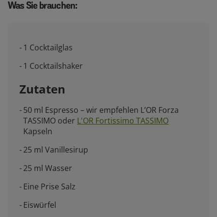
Was Sie brauchen:
1 Cocktailglas
1 Cocktailshaker
Zutaten
50 ml Espresso – wir empfehlen L’OR Forza
TASSIMO oder
L'OR Fortissimo TASSIMO
Kapseln
25 ml Vanillesirup
25 ml Wasser
Eine Prise Salz
Eiswürfel