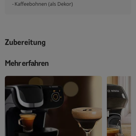
Kaffeebohnen (als Dekor)
Zubereitung
Mehr erfahren