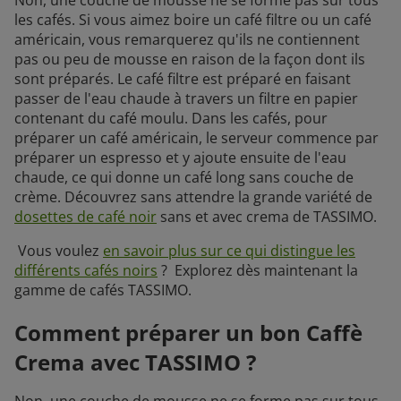
les cafés. Si vous aimez boire un café filtre ou un café
américain, vous remarquerez qu'ils ne contiennent
pas ou peu de mousse en raison de la façon dont ils
sont préparés. Le café filtre est préparé en faisant
passer de l'eau chaude à travers un filtre en papier
contenant du café moulu. Dans les cafés, pour
préparer un café américain, le serveur commence par
préparer un espresso et y ajoute ensuite de l'eau
chaude, ce qui donne un café long sans couche de
crème. Découvrez sans attendre la grande variété de
dosettes de café noir
sans et avec crema de TASSIMO.
Vous voulez
en savoir plus sur ce qui distingue les
différents cafés noirs
? Explorez dès maintenant la
gamme de cafés TASSIMO.
Comment préparer un bon Caffè
Crema avec TASSIMO ?
Non, une couche de mousse ne se forme pas sur tous