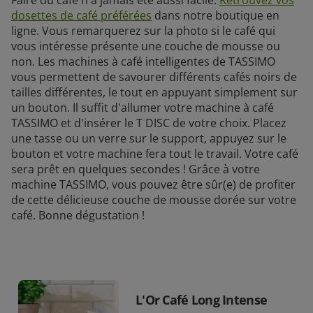
dosettes de café préférées
dans notre boutique en
ligne. Vous remarquerez sur la photo si le café qui
vous intéresse présente une couche de mousse ou
non. Les machines à café intelligentes de TASSIMO
vous permettent de savourer différents cafés noirs de
tailles différentes, le tout en appuyant simplement sur
un bouton. Il suffit d'allumer votre machine à café
TASSIMO et d'insérer le T DISC de votre choix. Placez
une tasse ou un verre sur le support, appuyez sur le
bouton et votre machine fera tout le travail. Votre café
sera prêt en quelques secondes ! Grâce à votre
machine TASSIMO, vous pouvez être sûr(e) de profiter
de cette délicieuse couche de mousse dorée sur votre
café. Bonne dégustation !
L'Or Café Long Intense