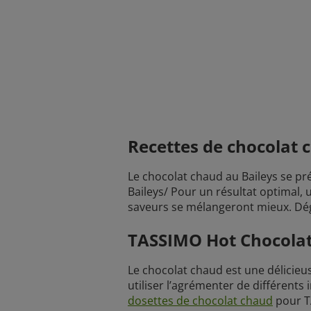
Recettes de chocolat
Le chocolat chaud au Baileys se pré
Baileys/ Pour un résultat optimal, u
saveurs se mélangeront mieux. Dég
TASSIMO Hot Chocolat
Le chocolat chaud est une délicieus
utiliser l’agrémenter de différen
dosettes de chocolat chaud
pour T