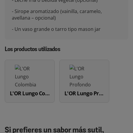
- Leche fría o bebida vegetal (opcional)
- Sirope aromatizado (vainilla, caramelo,
avellana – opcional)
- Un vaso grande o tarro tipo mason jar
Los productos utilizados
L'OR Lungo Colombia
L'OR Lungo Profondo
Si prefieres un sabor más sutil,