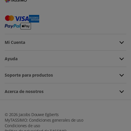
Mi Cuenta
Ayuda
Soporte para productos
Acerca de nosotros
©
2026
Jacobs Douwe Egberts
MyTASSIMO: Condiciones generales de uso
Condiciones de uso