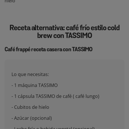
hielo
Receta alternativa: café frío estilo cold
brew con TASSIMO
Café frappé receta casera con TASSIMO
Lo que necesitas:
- 1 máquina TASSIMO
- 1 cápsula TASSIMO de café ( café lungo)
- Cubitos de hielo
- Azúcar (opcional)