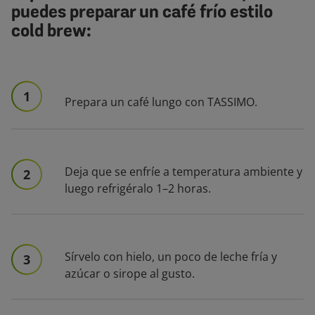
puedes preparar un café frío estilo
cold brew:
1
Prepara un café lungo con TASSIMO.
Deja que se enfríe a temperatura ambiente y
2
luego refrigéralo 1–2 horas.
Sírvelo con hielo, un poco de leche fría y
3
azúcar o sirope al gusto.