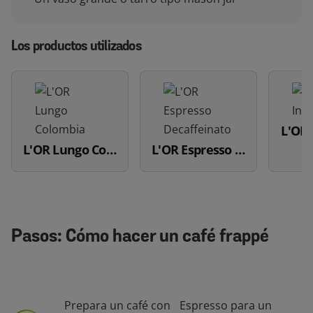
Los productos utilizados
L'OR 
L'OR Lungo Colombia
L'OR Espresso Decaffeinato
Pasos: Cómo hacer un café frappé
Prepara un café con
Espresso para un