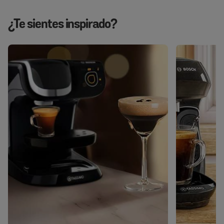
¿Te sientes inspirado?