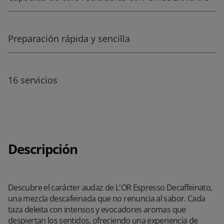
Preparación rápida y sencilla
16 servicios
Descripción
Descubre el carácter audaz de L'OR Espresso Decaffeinato,
una mezcla descafeinada que no renuncia al sabor. Cada
taza deleita con intensos y evocadores aromas que
despiertan los sentidos, ofreciendo una experiencia de