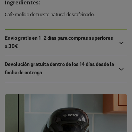
Ingredientes
:
Café molido de tueste natural descafeinado.
Envío gratis en 1-2 días para compras superiores
a 30€
Devolución gratuita dentro de los 14 días desde la
fecha de entrega