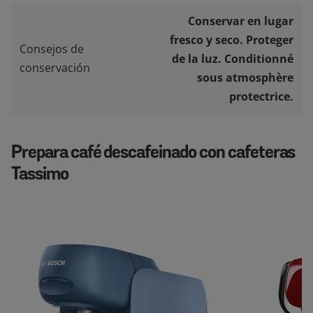
Conservar en lugar
fresco y seco. Proteger
Consejos de
de la luz. Conditionné
conservación
sous atmosphère
protectrice.
Prepara café descafeinado con cafeteras
Tassimo