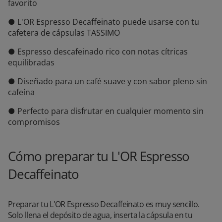
favorito
● L'OR Espresso Decaffeinato puede usarse con tu
cafetera de cápsulas TASSIMO
● Espresso descafeinado rico con notas cítricas
equilibradas
● Diseñado para un café suave y con sabor pleno sin
cafeína
● Perfecto para disfrutar en cualquier momento sin
compromisos
Cómo preparar tu L'OR Espresso
Decaffeinato
Preparar tu L'OR Espresso Decaffeinato es muy sencillo.
Solo llena el depósito de agua, inserta la cápsula en tu