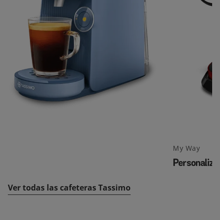
My Way
Personaliza
Ver todas las cafeteras Tassimo