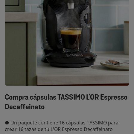
Compra cápsulas TASSIMO L'OR Espresso
Decaffeinato
● Un paquete contiene 16 cápsulas TASSIMO para
crear 16 tazas de tu L'OR Espresso Decaffeinato