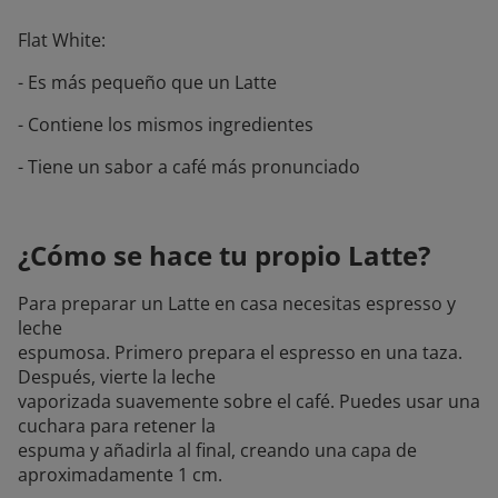
Flat White:
- Es más pequeño que un Latte
- Contiene los mismos ingredientes
- Tiene un sabor a café más pronunciado
¿Cómo se hace tu propio Latte?
Para preparar un Latte en casa necesitas espresso y
leche
espumosa. Primero prepara el espresso en una taza.
Después, vierte la leche
vaporizada suavemente sobre el café. Puedes usar una
cuchara para retener la
espuma y añadirla al final, creando una capa de
aproximadamente 1 cm.