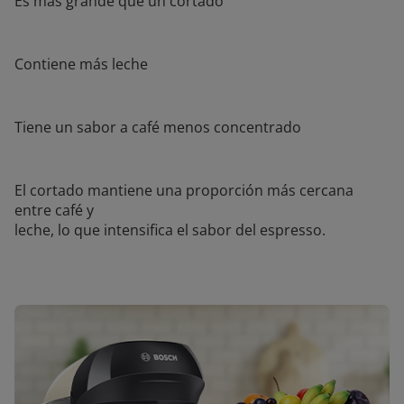
Es más grande que un cortado
Contiene más leche
Tiene un sabor a café menos concentrado
El cortado mantiene una proporción más cercana
entre café y
leche, lo que intensifica el sabor del espresso.