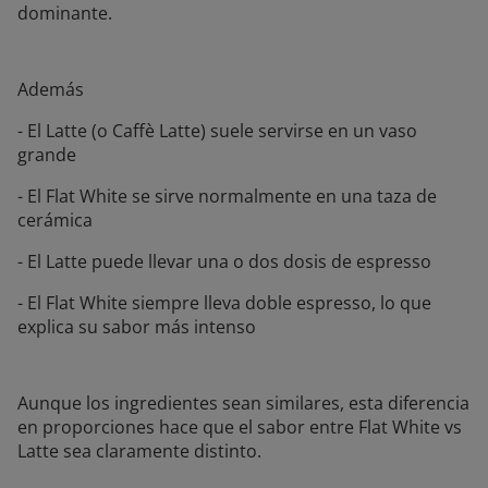
dominante.
Además
- El Latte (o Caffè Latte) suele servirse en un vaso
grande
- El Flat White se sirve normalmente en una taza de
cerámica
- El Latte puede llevar una o dos dosis de espresso
- El Flat White siempre lleva doble espresso, lo que
explica su sabor más intenso
Aunque los ingredientes sean similares, esta diferencia
en proporciones hace que el sabor entre Flat White vs
Latte sea claramente distinto.