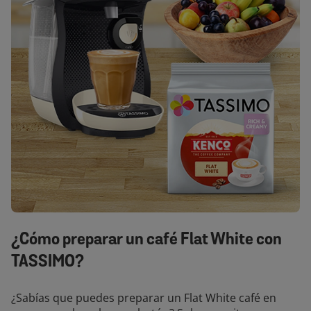
¿Cómo preparar un café Flat White con
TASSIMO?
¿Sabías que puedes preparar un Flat White café en