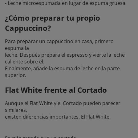
- Leche microespumada en lugar de espuma gruesa
¿Cómo preparar tu propio
Cappuccino?
Para preparar un cappuccino en casa, primero
espuma la
leche. Después prepara el espresso y vierte la leche
caliente sobre él.
Finalmente, añade la espuma de leche en la parte
superior.
Flat White frente al Cortado
Aunque el Flat White y el Cortado pueden parecer
similares,
existen diferencias importantes. El Flat White: