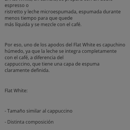
espresso o
ristretto y leche microespumada, espumada durante
menos tiempo para que quede
más líquida y se mezcle con el café.
Por eso, uno de los apodos del Flat White es capuchino
húmedo, ya que la leche se integra completamente
con el café, a diferencia del
cappuccino, que tiene una capa de espuma
claramente definida.
Flat White:
- Tamaño similar al cappuccino
- Distinta composición