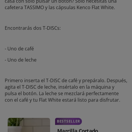
casa con solo pulsar un botón? Solo necesitas una
cafetera TASSIMO y las cápsulas Kenco Flat White.
Encontrarás dos T-DISCs:
- Uno de café
- Uno de leche
Primero inserta el T-DISC de café y prepáralo. Después,
agita el T-DISC de leche, insértalo en la máquina y
pulsa el botón. La leche se mezclará perfectamente
con el café y tu Flat White estará listo para disfrutar.
BESTSELLER
Marcilla Cortado