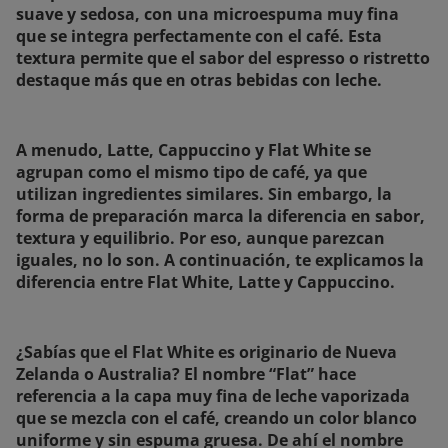
suave y sedosa, con una microespuma muy fina
que se integra perfectamente con el café. Esta
textura permite que el sabor del espresso o ristretto
destaque más que en otras bebidas con leche.
A menudo, Latte, Cappuccino y Flat White se
agrupan como el mismo tipo de café, ya que
utilizan ingredientes similares. Sin embargo, la
forma de preparación marca la diferencia en sabor,
textura y equilibrio. Por eso, aunque parezcan
iguales, no lo son. A continuación, te explicamos la
diferencia entre Flat White, Latte y Cappuccino.
¿Sabías que el Flat White es originario de Nueva
Zelanda o Australia? El nombre “Flat” hace
referencia a la capa muy fina de leche vaporizada
que se mezcla con el café, creando un color blanco
uniforme y sin espuma gruesa. De ahí el nombre