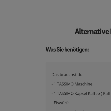
Alternative
Was Sie benötigen:
Das brauchst du:
- 1 TASSIMO Maschine
- 1 TASSIMO Kapsel Kaffee ( Kaff
- Eiswürfel