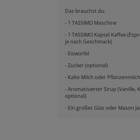
Das brauchst du:
- 1 TASSIMO Maschine
- 1 TASSIMO Kapsel Kaffee (Espr
je nach Geschmack)
- Eiswürfel
- Zucker (optional)
- Kalte Milch oder Pflanzenmilch
- Aromatisierter Sirup (Vanille,
optional)
- Ein großes Glas oder Mason Ja