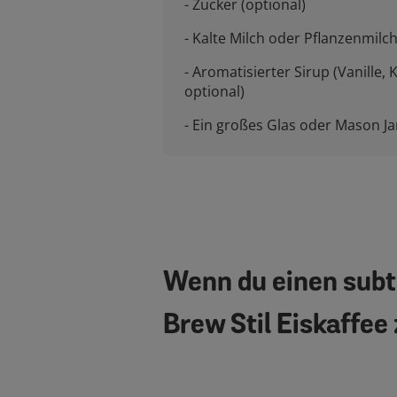
- Zucker (optional)
- Kalte Milch oder Pflanzenmilch
- Aromatisierter Sirup (Vanille,
optional)
- Ein großes Glas oder Mason Ja
Wenn du einen subt
Brew Stil Eiskaffee