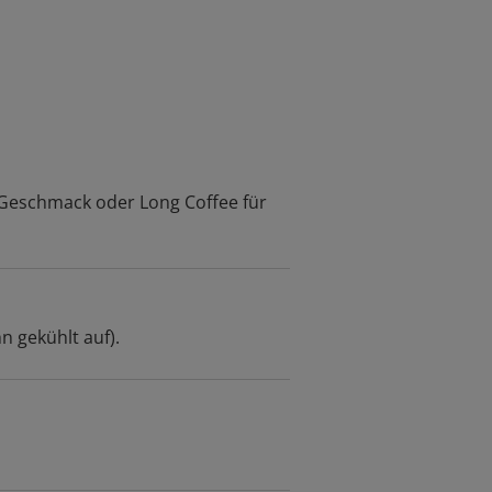
 Geschmack oder Long Coffee für
n gekühlt auf).