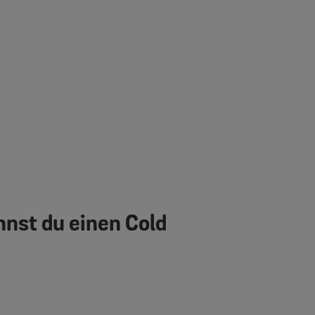
nst du einen Cold