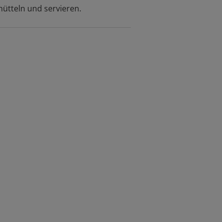
hütteln und servieren.