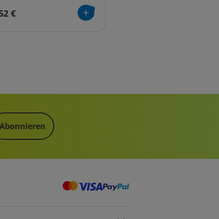
52 €
Abonnieren