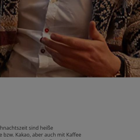
hnachtszeit sind heiße
 bzw. Kakao, aber auch mit Kaffee