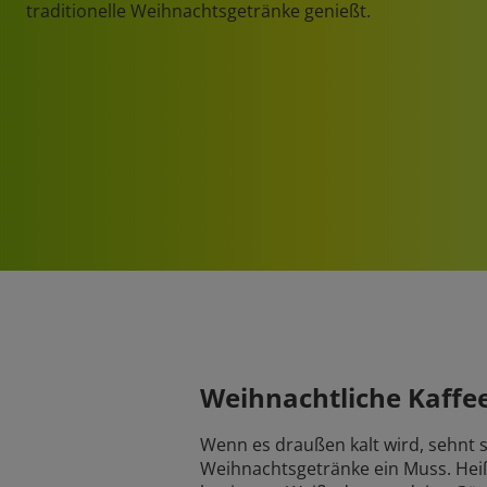
traditionelle Weihnachtsgetränke genießt.
Weihnachtliche Kaffe
Wenn es draußen kalt wird, sehnt 
Weihnachtsgetränke ein Muss. Hei