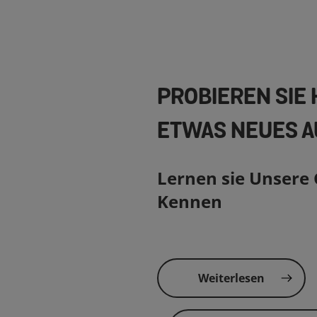
PROBIEREN SIE
ETWAS NEUES A
Lernen sie Unsere
Kennen
Weiterlesen