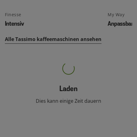
Finesse
My Way
Intensiv
Anpassbar
Alle Tassimo kaffeemaschinen ansehen
Laden
Dies kann einige Zeit dauern