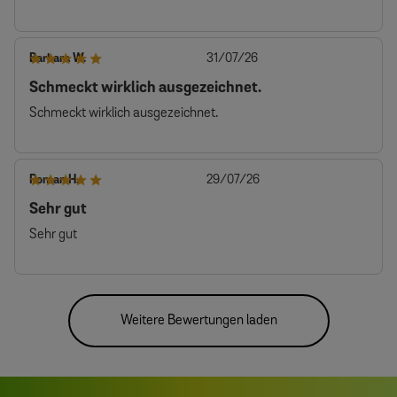
Veröffentlichungsdatum
Barbara W.
31/07/26
Schmeckt wirklich ausgezeichnet.
Schmeckt wirklich ausgezeichnet.
Veröffentlichungsdatum
Roman H.
29/07/26
Sehr gut
Sehr gut
Weitere Bewertungen laden