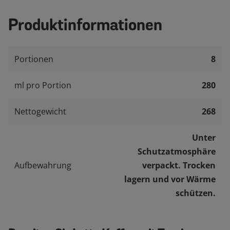
Produktinformationen
Portionen
8
ml pro Portion
280
Nettogewicht
268
Unter
Schutzatmosphäre
Aufbewahrung
verpackt. Trocken
lagern und vor Wärme
schützen.