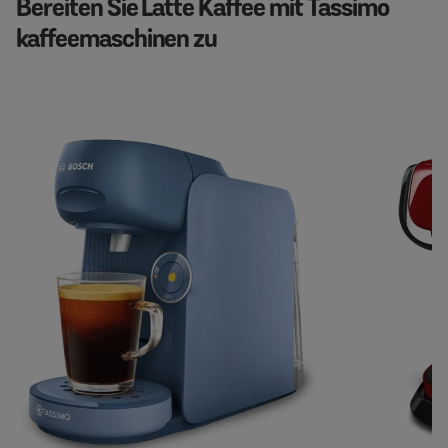
Bereiten Sie Latte Kaffee mit Tassimo
kaffeemaschinen zu