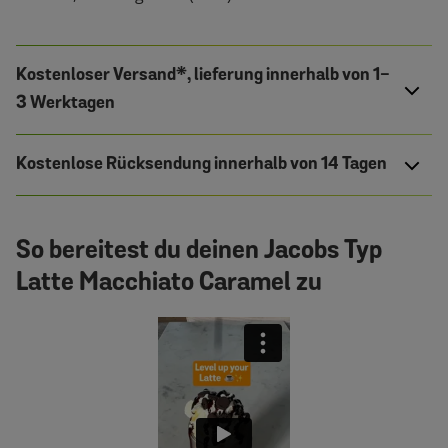
Kostenloser Versand*, lieferung innerhalb von 1-
3 Werktagen
Kostenlose Rücksendung innerhalb von 14 Tagen
So bereitest du deinen Jacobs Typ
Latte Macchiato Caramel zu