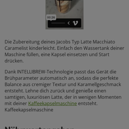
Die Zubereitung deines Jacobs Typ Latte Macchiato
Caramelist kinderleicht. Einfach den Wassertank deiner
Maschine füllen, eine Kapsel einsetzen und Start
drücken.
Dank INTELLIBREW-Technologie passt das Gerät die
Brühparameter automatisch an, sodass die perfekte
Balance aus cremiger Textur und Karamellgeschmack
entsteht. Lehne dich zurück und genieße einen
samtigen, luxuriösen Latte, der in wenigen Momenten
mit deiner
Kaffeekapselmaschine
entsteht.
Kaffeekapselmaschine