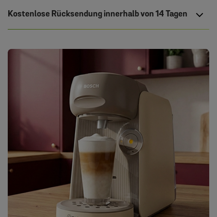
Kostenlose Rücksendung innerhalb von 14 Tagen