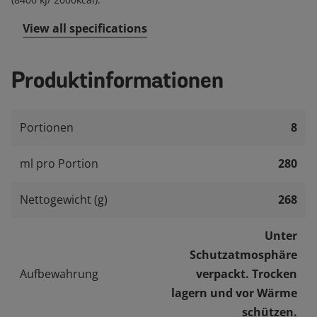
View all specifications
Produktinformationen
Portionen
8
ml pro Portion
280
Nettogewicht (g)
268
Unter
Schutzatmosphäre
Aufbewahrung
verpackt. Trocken
lagern und vor Wärme
schützen.