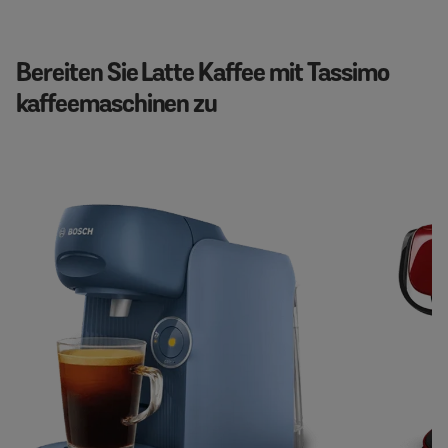
Bereiten Sie Latte Kaffee mit Tassimo
kaffeemaschinen zu