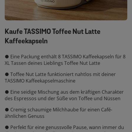
Kaufe TASSIMO Toffee Nut Latte
Kaffeekapseln
● Eine Packung enthält 8 TASSIMO Kaffeekapseln für 8
XL Tassen deines Lieblings Toffee Nut Latte
● Toffee Nut Latte funktioniert nahtlos mit deiner
TASSIMO Kaffeekapselmaschine
● Eine seidige Mischung aus dem kräftigen Charakter
des Espressos und der Süße von Toffee und Nüssen
● Cremig schaumige Milchhaube für einen Café-
ähnlichen Genuss
● Perfekt für eine genussvolle Pause, wann immer du