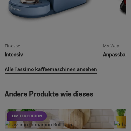
Finesse
My Way
Intensiv
Anpassbar
Alle Tassimo kaffeemaschinen ansehen
Andere Produkte wie dieses
LIMITED EDITION