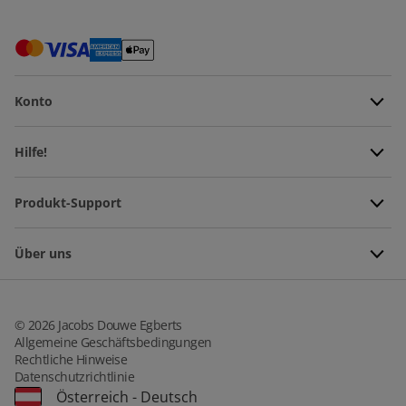
Konto
Hilfe!
Produkt-Support
Über uns
©
2026
Jacobs Douwe Egberts
Allgemeine Geschäftsbedingungen
Rechtliche Hinweise
Datenschutzrichtlinie
Österreich
-
Deutsch