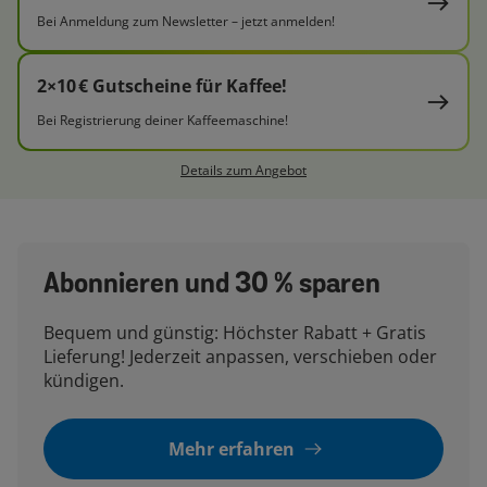
Bei Anmeldung zum Newsletter – jetzt anmelden!
2×10 € Gutscheine für Kaffee!
Bei Registrierung deiner Kaffeemaschine!
Details zum Angebot
Abonnieren und 30 % sparen
Bequem und günstig: Höchster Rabatt + Gratis
Lieferung! Jederzeit anpassen, verschieben oder
kündigen.
Mehr erfahren