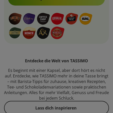
Entdecke die Welt von TASSIMO
Es beginnt mit einer Kapsel, aber dort hört es nicht
auf. Entdecke, wie TASSIMO mehr in deine Tasse bringt
– mit Barista-Tipps für zuhause, kreativen Rezepten,
Tee- und Schokoladenvariationen sowie praktischen
Anleitungen. Alles für mehr Vielfalt, Genuss und Freude
bei jedem Schluck.
Lass dich inspirieren