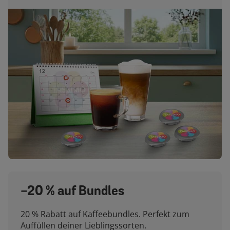
-20 % auf Bundles
20 % Rabatt auf Kaffeebundles. Perfekt zum
Auffüllen deiner Lieblingssorten.