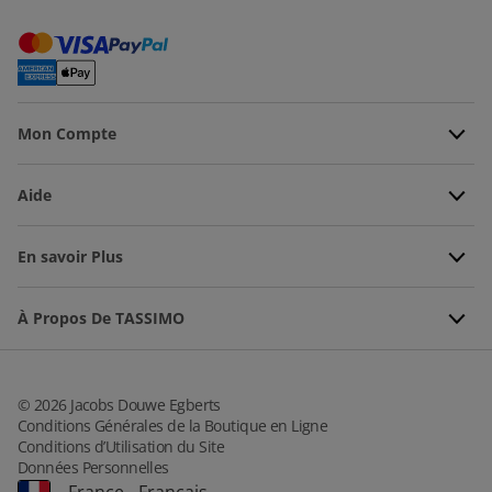
Mon Compte
Aide
En savoir Plus
À Propos De TASSIMO
©
2026
Jacobs Douwe Egberts
Conditions Générales de la Boutique en Ligne
Conditions d’Utilisation du Site
Données Personnelles
France
-
Français