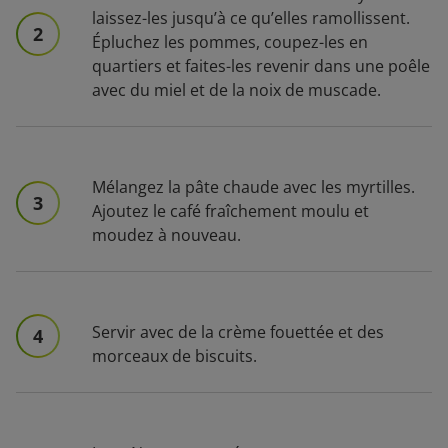
laissez-les jusqu’à ce qu’elles ramollissent.
2
Épluchez les pommes, coupez-les en
quartiers et faites-les revenir dans une poêle
avec du miel et de la noix de muscade.
Mélangez la pâte chaude avec les myrtilles.
3
Ajoutez le café fraîchement moulu et
moudez à nouveau.
Servir avec de la crème fouettée et des
4
morceaux de biscuits.