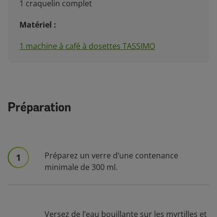
1 craquelin complet
Matériel :
1 machine à café à dosettes TASSIMO
Préparation
Préparez un verre d’une contenance
1
minimale de 300 ml.
Versez de l’eau bouillante sur les myrtilles et