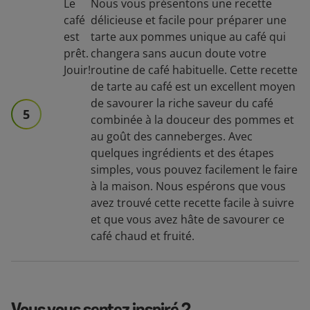
Le
Nous vous présentons une recette
café
délicieuse et facile pour préparer une
est
tarte aux pommes unique au café qui
prêt.
changera sans aucun doute votre
Jouir!
routine de café habituelle. Cette recette
de tarte au café est un excellent moyen
de savourer la riche saveur du café
5
combinée à la douceur des pommes et
au goût des canneberges. Avec
quelques ingrédients et des étapes
simples, vous pouvez facilement le faire
à la maison. Nous espérons que vous
avez trouvé cette recette facile à suivre
et que vous avez hâte de savourer ce
café chaud et fruité.