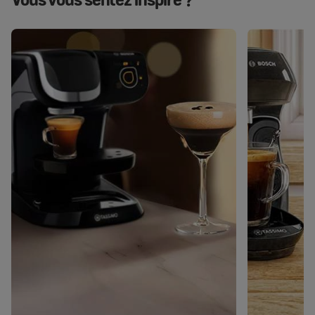
Vous vous sentez inspiré ?