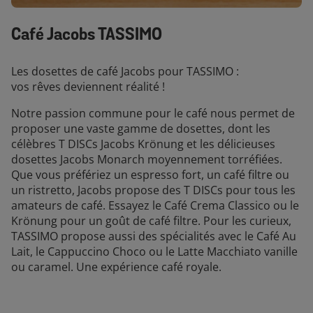
Café Jacobs TASSIMO
Les dosettes de café Jacobs pour TASSIMO :
vos rêves deviennent réalité !
Notre passion commune pour le café nous permet de
proposer une vaste gamme de dosettes, dont les
célèbres T DISCs Jacobs Krönung et les délicieuses
dosettes Jacobs Monarch moyennement torréfiées.
Que vous préfériez un espresso fort, un café filtre ou
un ristretto, Jacobs propose des T DISCs pour tous les
amateurs de café. Essayez le Café Crema Classico ou le
Krönung pour un goût de café filtre. Pour les curieux,
TASSIMO propose aussi des spécialités avec le Café Au
Lait, le Cappuccino Choco ou le Latte Macchiato vanille
ou caramel. Une expérience café royale.