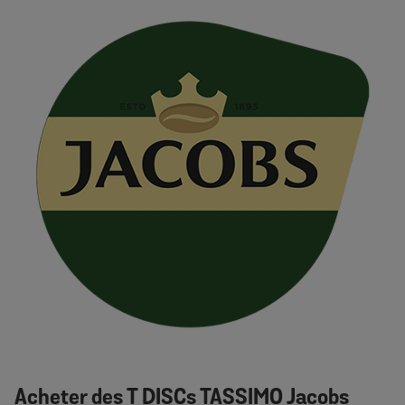
Acheter des T DISCs TASSIMO Jacobs