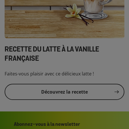
RECETTE DU LATTE À LA VANILLE
FRANÇAISE
Faites-vous plaisir avec ce délicieux latte !
Découvrez la recette
Abonnez-vous à la newsletter