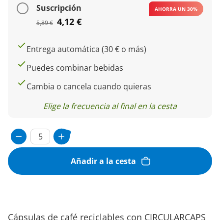
Suscripción
AHORRA UN 30%
4,12 €
5,89 €
Entrega automática (30 € o más)
Puedes combinar bebidas
Cambia o cancela cuando quieras
Elige la frecuencia al final en la cesta
Añadir a la cesta
Cápsulas de café reciclables con CIRCULARCAPS