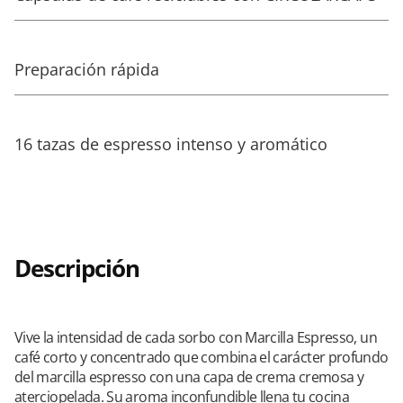
Preparación rápida
16 tazas de espresso intenso y aromático
Descripción
Vive la intensidad de cada sorbo con Marcilla Espresso, un
café corto y concentrado que combina el carácter profundo
del marcilla espresso con una capa de crema cremosa y
aterciopelada. Su aroma inconfundible llena tu cocina