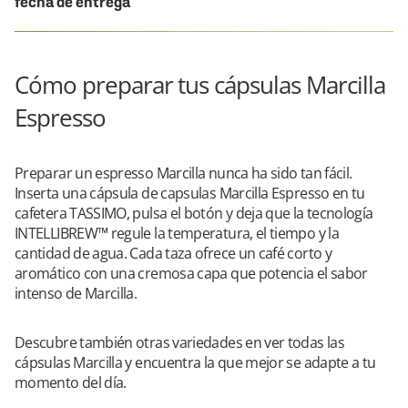
fecha de entrega
Cómo preparar tus cápsulas Marcilla
Espresso
Preparar un espresso Marcilla nunca ha sido tan fácil.
Inserta una cápsula de capsulas Marcilla Espresso en tu
cafetera TASSIMO, pulsa el botón y deja que la tecnología
INTELLIBREW™ regule la temperatura, el tiempo y la
cantidad de agua. Cada taza ofrece un café corto y
aromático con una cremosa capa que potencia el sabor
intenso de Marcilla.
Descubre también otras variedades en ver todas las
cápsulas Marcilla y encuentra la que mejor se adapte a tu
momento del día.