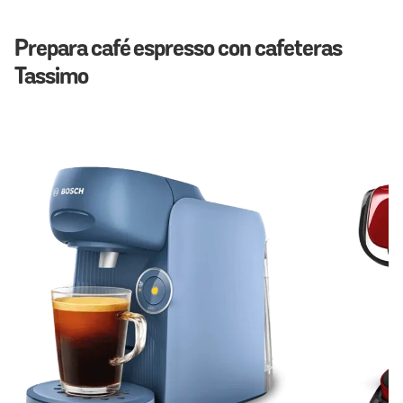
Prepara café espresso con cafeteras
Tassimo