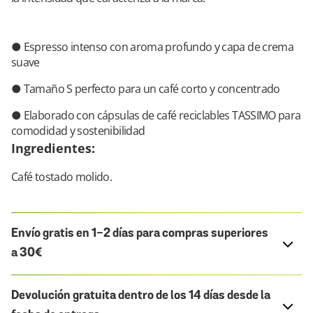
● Espresso intenso con aroma profundo y capa de crema
suave
● Tamaño S perfecto para un café corto y concentrado
● Elaborado con cápsulas de café reciclables TASSIMO para
comodidad y sostenibilidad
Ingredientes
:
Café tostado molido.
Envío gratis en 1-2 días para compras superiores
a 30€
Devolución gratuita dentro de los 14 días desde la