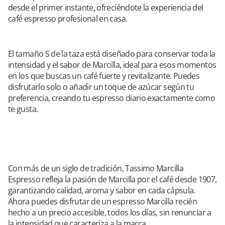
desde el primer instante, ofreciéndote la experiencia del
café espresso profesional en casa.
El tamaño S de la taza está diseñado para conservar toda la
intensidad y el sabor de Marcilla, ideal para esos momentos
en los que buscas un café fuerte y revitalizante. Puedes
disfrutarlo solo o añadir un toque de azúcar según tu
preferencia, creando tu espresso diario exactamente como
te gusta.
Con más de un siglo de tradición, Tassimo Marcilla
Espresso refleja la pasión de Marcilla por el café desde 1907,
garantizando calidad, aroma y sabor en cada cápsula.
Ahora puedes disfrutar de un espresso Marcilla recién
hecho a un precio accesible, todos los días, sin renunciar a
la intensidad que caracteriza a la marca.