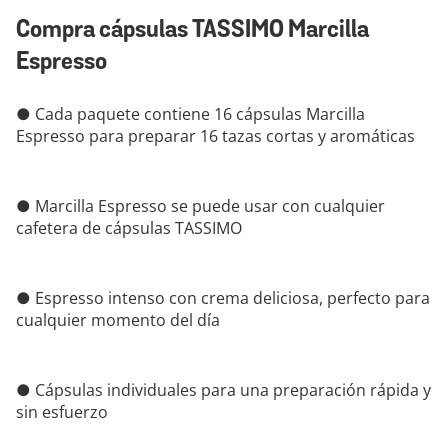
Compra cápsulas TASSIMO Marcilla
Espresso
● Cada paquete contiene 16 cápsulas Marcilla
Espresso para preparar 16 tazas cortas y aromáticas
● Marcilla Espresso se puede usar con cualquier
cafetera de cápsulas TASSIMO
● Espresso intenso con crema deliciosa, perfecto para
cualquier momento del día
● Cápsulas individuales para una preparación rápida y
sin esfuerzo