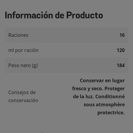
Información de Producto
Raciones
16
ml por ración
120
Peso neto (g)
184
Conservar en lugar
fresco y seco. Proteger
Consejos de
de la luz. Conditionné
conservación
sous atmosphère
protectrice.