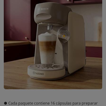
● Cada paquete contiene 16 cápsulas para preparar