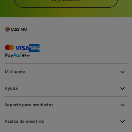
Mi Cuenta
Ayuda
Soporte para productos
Acerca de nosotros