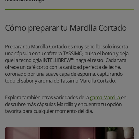
Cómo preparar tu Marcilla Cortado
Preparar tu Marcilla Cortado es muy sencillo: solo inserta
una cápsula en tu cafetera TASSIMO, pulsa el botón y deja
que la tecnología INTELLIBREW™ haga el resto. Cada taza
ofrece un café corto con la cantidad perfecta de leche,
coronado por una suave capa de espuma, capturando
todo el sabor y aroma de Tassimo Marcilla Cortado.
Explora también otras variedades de la
gama Marcilla
en
descubre más cápsulas Marcilla y encuentra tu opción
favorita para cualquier momento del día.