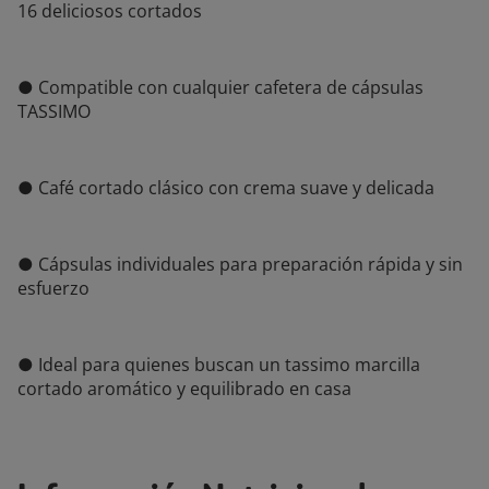
16 deliciosos cortados
● Compatible con cualquier cafetera de cápsulas
TASSIMO
● Café cortado clásico con crema suave y delicada
● Cápsulas individuales para preparación rápida y sin
esfuerzo
● Ideal para quienes buscan un tassimo marcilla
cortado aromático y equilibrado en casa