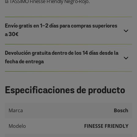
la TASSIMO Finesse Friendly Negro-Rojo.
Envío gratis en 1-2 días para compras superiores
a 30€
Devolución gratuita dentro de los 14 días desde la
fecha de entrega
Especificaciones de producto
Marca
Bosch
Modelo
FINESSE FRIENDLY