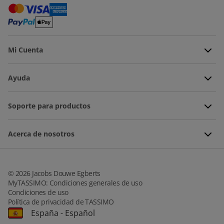
Mi Cuenta
Ayuda
Soporte para productos
Acerca de nosotros
©
2026
Jacobs Douwe Egberts
MyTASSIMO: Condiciones generales de uso
Condiciones de uso
Política de privacidad de TASSIMO
España
-
Español