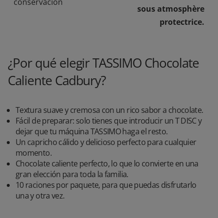
conservación
sous atmosphère
protectrice.
¿Por qué elegir TASSIMO Chocolate
Caliente Cadbury?
Textura suave y cremosa con un rico sabor a chocolate.
Fácil de preparar: solo tienes que introducir un T DISC y
dejar que tu máquina TASSIMO haga el resto.
Un capricho cálido y delicioso perfecto para cualquier
momento.
Chocolate caliente perfecto, lo que lo convierte en una
gran elección para toda la familia.
10 raciones por paquete, para que puedas disfrutarlo
una y otra vez.