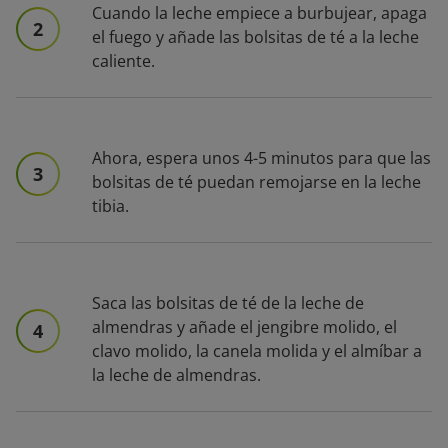
Cuando la leche empiece a burbujear, apaga
2
el fuego y añade las bolsitas de té a la leche
caliente.
Ahora, espera unos 4-5 minutos para que las
3
bolsitas de té puedan remojarse en la leche
tibia.
Saca las bolsitas de té de la leche de
almendras y añade el jengibre molido, el
4
clavo molido, la canela molida y el almíbar a
la leche de almendras.