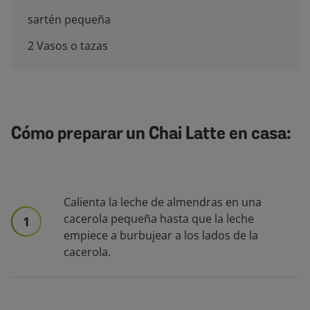
sartén pequeña
2 Vasos o tazas
Cómo preparar un Chai Latte en casa:
Calienta la leche de almendras en una
cacerola pequeña hasta que la leche
1
empiece a burbujear a los lados de la
cacerola.