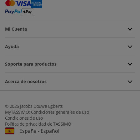
Mi Cuenta
Ayuda
Soporte para productos
Acerca de nosotros
©
2026
Jacobs Douwe Egberts
MyTASSIMO: Condiciones generales de uso
Condiciones de uso
Política de privacidad de TASSIMO
España
-
Español