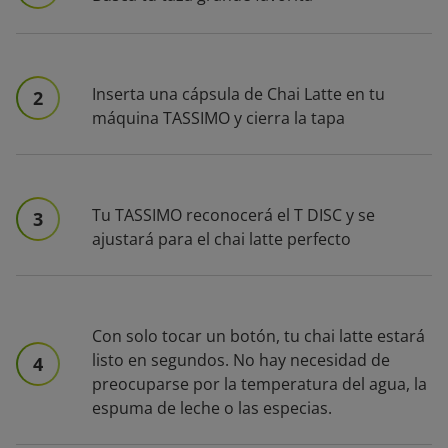
Inserta una cápsula de Chai Latte en tu
2
máquina TASSIMO y cierra la tapa
Tu TASSIMO reconocerá el T DISC y se
3
ajustará para el chai latte perfecto
Con solo tocar un botón, tu chai latte estará
listo en segundos. No hay necesidad de
4
preocuparse por la temperatura del agua, la
espuma de leche o las especias.