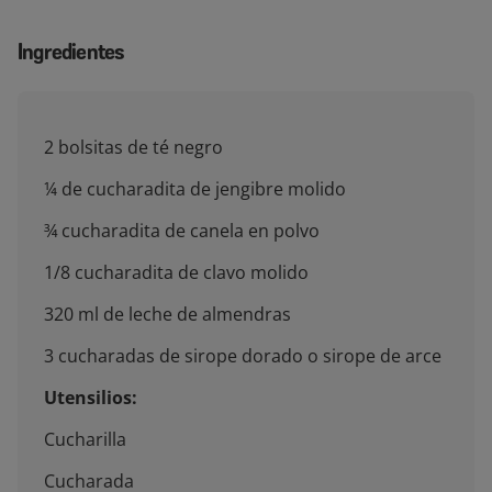
Ingredientes
2 bolsitas de té negro
¼ de cucharadita de jengibre molido
¾ cucharadita de canela en polvo
1/8 cucharadita de clavo molido
320 ml de leche de almendras
3 cucharadas de sirope dorado o sirope de arce
Utensilios:
Cucharilla
Cucharada