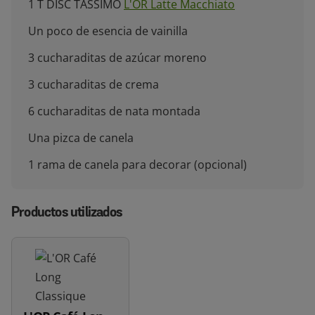
1 T DISC TASSIMO
L'OR Latte Macchiato
Un poco de esencia de vainilla
3 cucharaditas de azúcar moreno
3 cucharaditas de crema
6 cucharaditas de nata montada
Una pizca de canela
1 rama de canela para decorar (opcional)
Productos utilizados