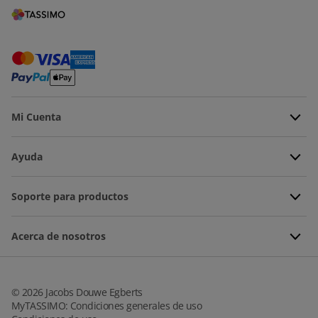
Mi Cuenta
Ayuda
Soporte para productos
Acerca de nosotros
©
2026
Jacobs Douwe Egberts
MyTASSIMO: Condiciones generales de uso