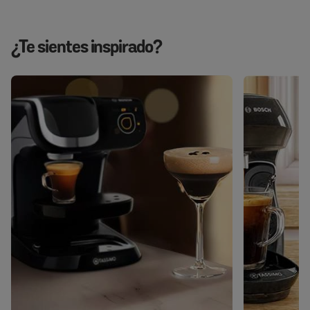
¿Te sientes inspirado?