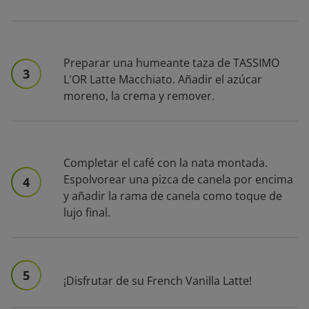
Preparar una humeante taza de TASSIMO
3
L'OR Latte Macchiato. Añadir el azúcar
moreno, la crema y remover.
Completar el café con la nata montada.
Espolvorear una pizca de canela por encima
4
y añadir la rama de canela como toque de
lujo final.
5
¡Disfrutar de su French Vanilla Latte!