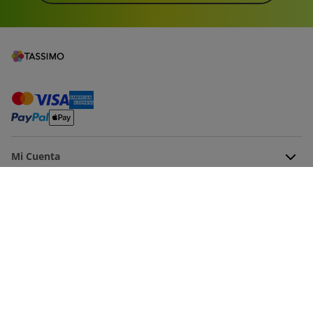
Mi Cuenta
Ayuda
Soporte para productos
Acerca de nosotros