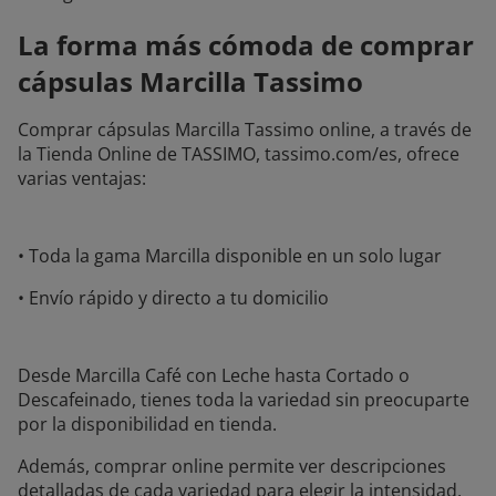
La forma más cómoda de comprar
cápsulas Marcilla Tassimo
Comprar cápsulas Marcilla Tassimo online, a través de
la Tienda Online de TASSIMO, tassimo.com/es, ofrece
varias ventajas:
• Toda la gama Marcilla disponible en un solo lugar
• Envío rápido y directo a tu domicilio
Desde Marcilla Café con Leche hasta Cortado o
Descafeinado, tienes toda la variedad sin preocuparte
por la disponibilidad en tienda.
Además, comprar online permite ver descripciones
detalladas de cada variedad para elegir la intensidad,