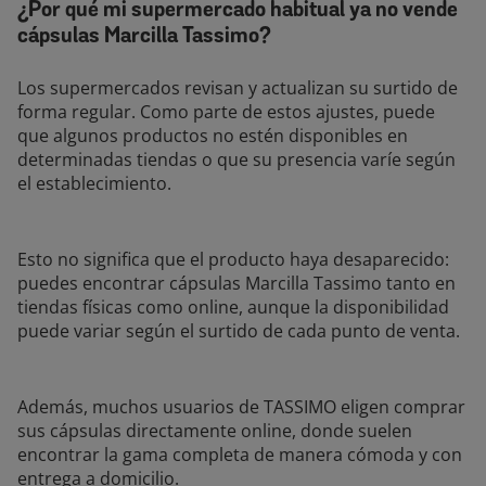
¿Por qué mi supermercado habitual ya no vende
cápsulas Marcilla Tassimo?
Los supermercados revisan y actualizan su surtido de
forma regular. Como parte de estos ajustes, puede
que algunos productos no estén disponibles en
determinadas tiendas o que su presencia varíe según
el establecimiento.
Esto no significa que el producto haya desaparecido:
puedes encontrar cápsulas Marcilla Tassimo tanto en
tiendas físicas como online, aunque la disponibilidad
puede variar según el surtido de cada punto de venta.
Además, muchos usuarios de TASSIMO eligen comprar
sus cápsulas directamente online, donde suelen
encontrar la gama completa de manera cómoda y con
entrega a domicilio.