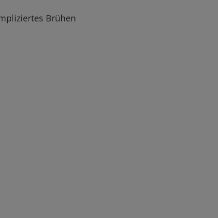
mpliziertes Brühen