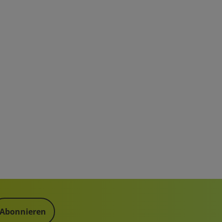
Abonnieren