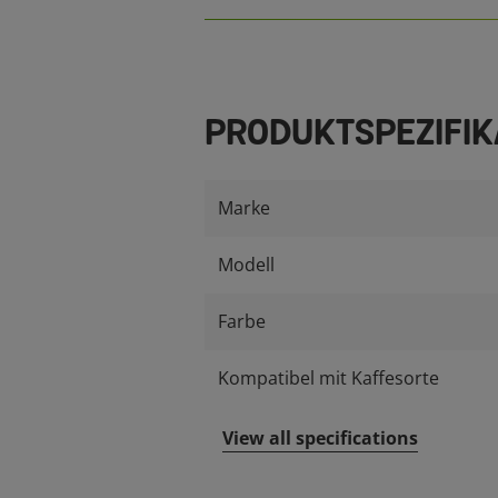
PRODUKTSPEZIFIK
Marke
Modell
Farbe
Kompatibel mit Kaffesorte
View all specifications