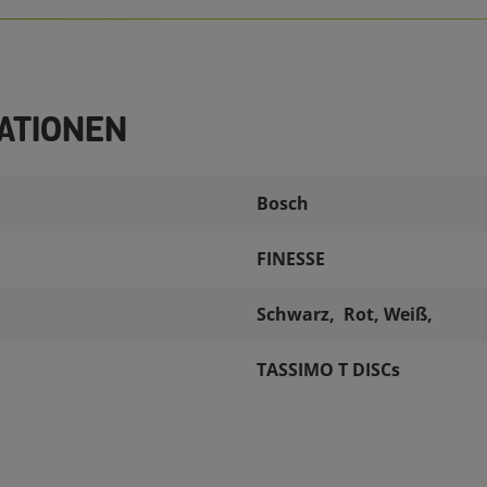
ATIONEN
Bosch
FINESSE
Schwarz, Rot, Weiß,
TASSIMO T DISCs