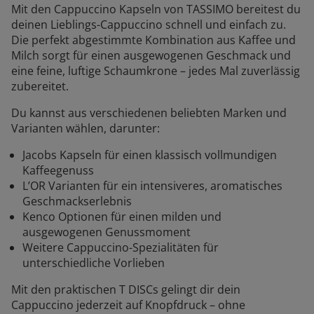
Mit den Cappuccino Kapseln von TASSIMO bereitest du
deinen Lieblings-Cappuccino schnell und einfach zu.
Die perfekt abgestimmte Kombination aus Kaffee und
Milch sorgt für einen ausgewogenen Geschmack und
eine feine, luftige Schaumkrone – jedes Mal zuverlässig
zubereitet.
Du kannst aus verschiedenen beliebten Marken und
Varianten wählen, darunter:
Jacobs Kapseln für einen klassisch vollmundigen
Kaffeegenuss
L’OR Varianten für ein intensiveres, aromatisches
Geschmackserlebnis
Kenco Optionen für einen milden und
ausgewogenen Genussmoment
Weitere Cappuccino-Spezialitäten für
unterschiedliche Vorlieben
Mit den praktischen T DISCs gelingt dir dein
Cappuccino jederzeit auf Knopfdruck – ohne