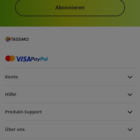
Abonnieren
Konto
Hilfe!
Produkt-Support
Über uns