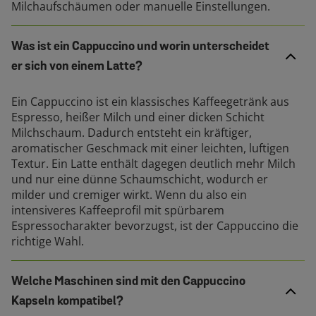
Milchaufschäumen oder manuelle Einstellungen.
Was ist ein Cappuccino und worin unterscheidet
er sich von einem Latte?
Ein Cappuccino ist ein klassisches Kaffeegetränk aus
Espresso, heißer Milch und einer dicken Schicht
Milchschaum. Dadurch entsteht ein kräftiger,
aromatischer Geschmack mit einer leichten, luftigen
Textur. Ein Latte enthält dagegen deutlich mehr Milch
und nur eine dünne Schaumschicht, wodurch er
milder und cremiger wirkt. Wenn du also ein
intensiveres Kaffeeprofil mit spürbarem
Espressocharakter bevorzugst, ist der Cappuccino die
richtige Wahl.
Welche Maschinen sind mit den Cappuccino
Kapseln kompatibel?