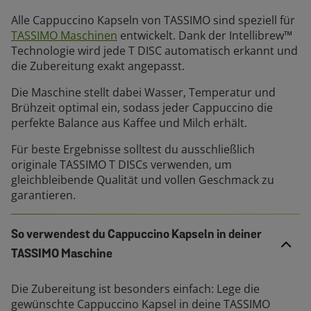
Alle Cappuccino Kapseln von TASSIMO sind speziell für
TASSIMO Maschinen
entwickelt. Dank der Intellibrew™
Technologie wird jede T DISC automatisch erkannt und
die Zubereitung exakt angepasst.
Die Maschine stellt dabei Wasser, Temperatur und
Brühzeit optimal ein, sodass jeder Cappuccino die
perfekte Balance aus Kaffee und Milch erhält.
Für beste Ergebnisse solltest du ausschließlich
originale TASSIMO T DISCs verwenden, um
gleichbleibende Qualität und vollen Geschmack zu
garantieren.
So verwendest du Cappuccino Kapseln in deiner
TASSIMO Maschine
Die Zubereitung ist besonders einfach: Lege die
gewünschte Cappuccino Kapsel in deine TASSIMO