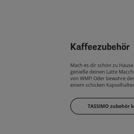
Kaffeezubehör
Mach es dir schön zu Haus
genieße deinen Latte Macchi
von WMF! Oder bewahre dei
einem schicken Kapselhalter
TASSIMO zubehör 