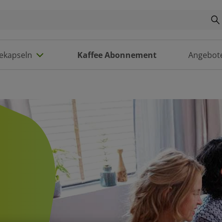
eekapseln
Kaffee Abonnement
Angebot