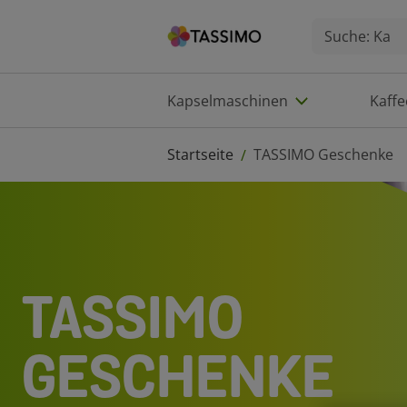
Kapselmaschinen
Kaff
Startseite
TASSIMO Geschenke
/
TASSIMO
GESCHENKE