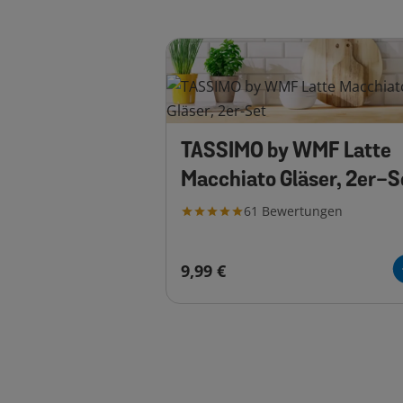
TASSIMO by WMF Latte
Macchiato Gläser, 2er-S
61
Bewertungen
9,99 €