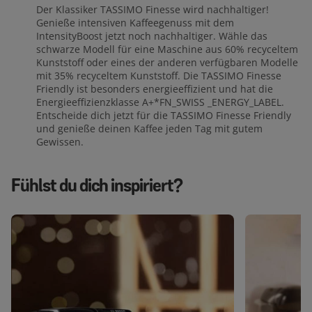
Der Klassiker TASSIMO Finesse wird nachhaltiger!
Genieße intensiven Kaffeegenuss mit dem
IntensityBoost jetzt noch nachhaltiger. Wähle das
schwarze Modell für eine Maschine aus 60% recyceltem
Kunststoff oder eines der anderen verfügbaren Modelle
mit 35% recyceltem Kunststoff. Die TASSIMO Finesse
Friendly ist besonders energieeffizient und hat die
Energieeffizienzklasse A+*FN_SWISS _ENERGY_LABEL.
Entscheide dich jetzt für die TASSIMO Finesse Friendly
und genieße deinen Kaffee jeden Tag mit gutem
Gewissen.
Fühlst du dich inspiriert?