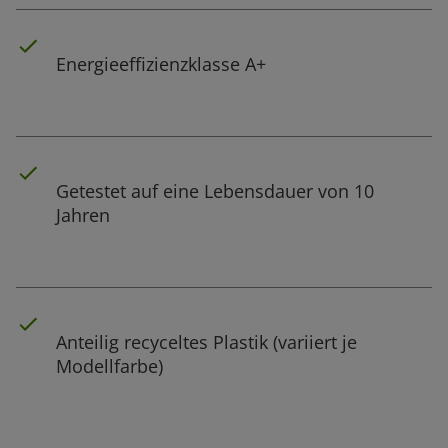
Energieeffizienzklasse A+
Getestet auf eine Lebensdauer von 10
Jahren
Anteilig recyceltes Plastik (variiert je
Modellfarbe)