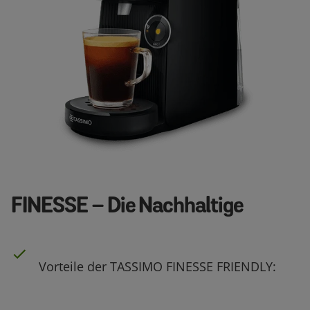
FINESSE – Die Nachhaltige
Vorteile der TASSIMO FINESSE FRIENDLY: