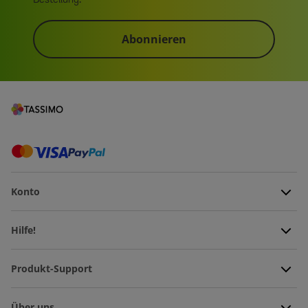
Abonnieren
Konto
Hilfe!
Produkt-Support
Über uns