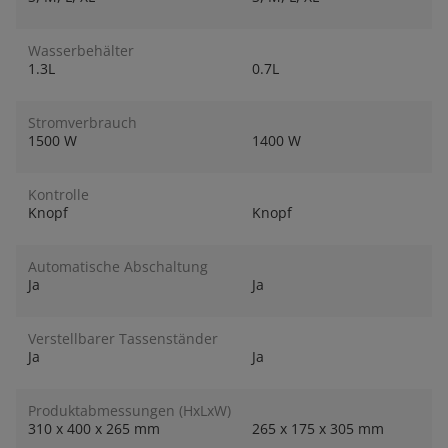
Wasserbehälter
1.3L
0.7L
Stromverbrauch
1500 W
1400 W
Kontrolle
Knopf
Knopf
Automatische Abschaltung
Ja
Ja
Verstellbarer Tassenständer
Ja
Ja
Produktabmessungen (HxLxW)
310 x 400 x 265 mm
265 x 175 x 305 mm