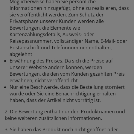
Möglicherweise haben Sie persönliche
Informationen hinzugefügt, ohne zu realisieren, dass
sie veröffentlicht werden. Zum Schutz der
Privatsphäre unserer Kunden werden alle
Bewertungen, die Elemente wie
Kartenzahlungsdetails, Ausweis- oder
Reisepassnummer, vollständiger Name, E-Mail- oder
Postanschrift und Telefonnummer enthalten,
abgelehnt
Erwähnung des Preises. Da sich die Preise auf
unserer Website ändern können, werden
Bewertungen, die den vom Kunden gezahlten Preis
erwähnen, nicht veröffentlicht
Nur eine Beschwerde, dass die Bestellung storniert
wurde oder Sie eine Benachrichtigung erhalten
haben, dass der Artikel nicht vorrätig ist.
2. Die Bewertung enthält nur den Produktnamen und
keine weiteren zusätzlichen Informationen.
3. Sie haben das Produkt noch nicht geöffnet oder