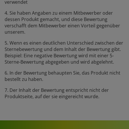
verwendet
4. Sie haben Angaben zu einem Mitbewerber oder
dessen Produkt gemacht, und diese Bewertung
verschafft dem Mitbewerber einen Vorteil gegenüber
unserem.
5. Wenn es einen deutlichen Unterschied zwischen der
Sternebewertung und dem Inhalt der Bewertung gibt.
Beispiel: Eine negative Bewertung wird mit einer 5-
Sterne-Bewertung abgegeben und wird abgelehnt.
6. In der Bewertung behaupten Sie, das Produkt nicht
bestellt zu haben.
7. Der Inhalt der Bewertung entspricht nicht der
Produktseite, auf der sie eingereicht wurde.