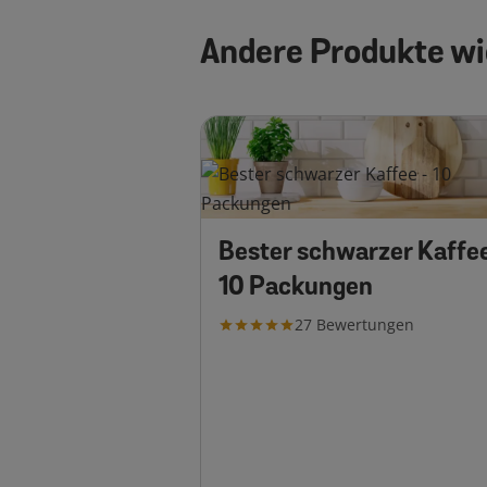
Andere Produkte wi
Bester schwarzer Kaffe
10 Packungen
27
Bewertungen