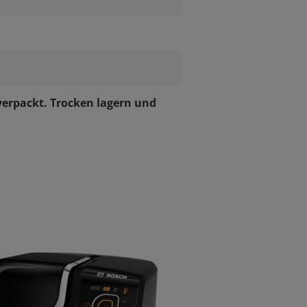
erpackt. Trocken lagern und