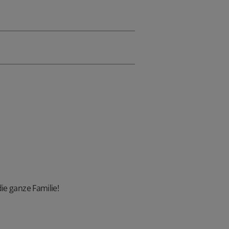
ie ganze Familie!