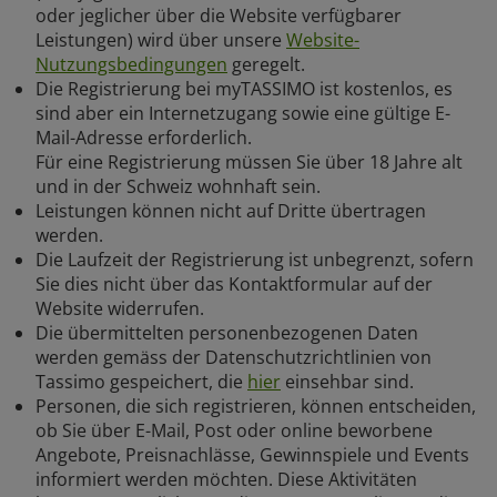
oder jeglicher über die Website verfügbarer
Leistungen) wird über unsere
Website-
Nutzungsbedingungen
geregelt.
Die Registrierung bei myTASSIMO ist kostenlos, es
sind aber ein Internetzugang sowie eine gültige E-
Mail-Adresse erforderlich.
Für eine Registrierung müssen Sie über 18 Jahre alt
und in der Schweiz wohnhaft sein.
Leistungen können nicht auf Dritte übertragen
werden.
Die Laufzeit der Registrierung ist unbegrenzt, sofern
Sie dies nicht über das Kontaktformular auf der
Website widerrufen.
Die übermittelten personenbezogenen Daten
werden gemäss der Datenschutzrichtlinien von
Tassimo gespeichert, die
hier
einsehbar sind.
Personen, die sich registrieren, können entscheiden,
ob Sie über E-Mail, Post oder online beworbene
Angebote, Preisnachlässe, Gewinnspiele und Events
informiert werden möchten. Diese Aktivitäten