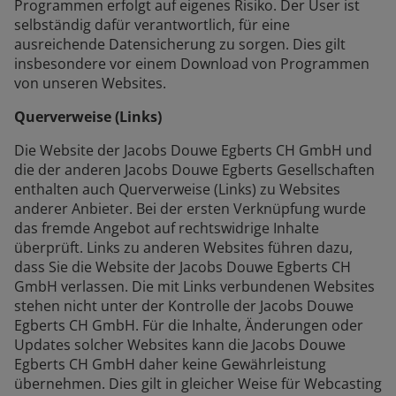
Programmen erfolgt auf eigenes Risiko. Der User ist
selbständig dafür verantwortlich, für eine
ausreichende Datensicherung zu sorgen. Dies gilt
insbesondere vor einem Download von Programmen
von unseren Websites.
Querverweise (Links)
Die Website der Jacobs Douwe Egberts CH GmbH und
die der anderen Jacobs Douwe Egberts Gesellschaften
enthalten auch Querverweise (Links) zu Websites
anderer Anbieter. Bei der ersten Verknüpfung wurde
das fremde Angebot auf rechtswidrige Inhalte
überprüft. Links zu anderen Websites führen dazu,
dass Sie die Website der Jacobs Douwe Egberts CH
GmbH verlassen. Die mit Links verbundenen Websites
stehen nicht unter der Kontrolle der Jacobs Douwe
Egberts CH GmbH. Für die Inhalte, Änderungen oder
Updates solcher Websites kann die Jacobs Douwe
Egberts CH GmbH daher keine Gewährleistung
übernehmen. Dies gilt in gleicher Weise für Webcasting