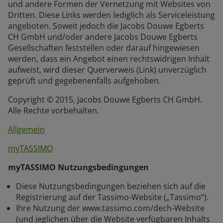
und andere Formen der Vernetzung mit Websites von
Dritten. Diese Links werden lediglich als Serviceleistung
angeboten. Soweit jedoch die Jacobs Douwe Egberts
CH GmbH und/oder andere Jacobs Douwe Egberts
Gesellschaften feststellen oder darauf hingewiesen
werden, dass ein Angebot einen rechtswidrigen Inhalt
aufweist, wird dieser Querverweis (Link) unverzüglich
geprüft und gegebenenfalls aufgehoben.
Copyright © 2015, Jacobs Douwe Egberts CH GmbH.
Alle Rechte vorbehalten.
Allgemein
myTASSIMO
myTASSIMO Nutzungsbedingungen
Diese Nutzungsbedingungen beziehen sich auf die
Registrierung auf der Tassimo-Website („Tassimo“).
Ihre Nutzung der www.tassimo.com/dech-Website
(und jeglichen über die Website verfügbaren Inhalts