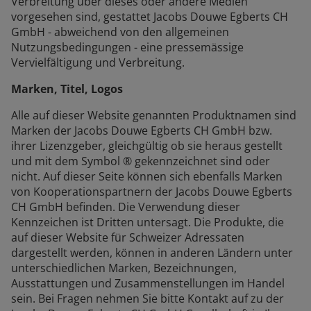
Verbreitung über dieses oder andere Medien
vorgesehen sind, gestattet Jacobs Douwe Egberts CH
GmbH - abweichend von den allgemeinen
Nutzungsbedingungen - eine pressemässige
Vervielfältigung und Verbreitung.
Marken, Titel, Logos
Alle auf dieser Website genannten Produktnamen sind
Marken der Jacobs Douwe Egberts CH GmbH bzw.
ihrer Lizenzgeber, gleichgültig ob sie heraus gestellt
und mit dem Symbol ® gekennzeichnet sind oder
nicht. Auf dieser Seite können sich ebenfalls Marken
von Kooperationspartnern der Jacobs Douwe Egberts
CH GmbH befinden. Die Verwendung dieser
Kennzeichen ist Dritten untersagt. Die Produkte, die
auf dieser Website für Schweizer Adressaten
dargestellt werden, können in anderen Ländern unter
unterschiedlichen Marken, Bezeichnungen,
Ausstattungen und Zusammenstellungen im Handel
sein. Bei Fragen nehmen Sie bitte Kontakt auf zu der