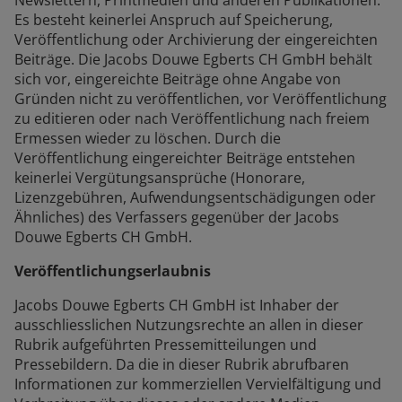
Newslettern, Printmedien und anderen Publikationen.
Es besteht keinerlei Anspruch auf Speicherung,
Veröffentlichung oder Archivierung der eingereichten
Beiträge. Die Jacobs Douwe Egberts CH GmbH behält
sich vor, eingereichte Beiträge ohne Angabe von
Gründen nicht zu veröffentlichen, vor Veröffentlichung
zu editieren oder nach Veröffentlichung nach freiem
Ermessen wieder zu löschen. Durch die
Veröffentlichung eingereichter Beiträge entstehen
keinerlei Vergütungsansprüche (Honorare,
Lizenzgebühren, Aufwendungsentschädigungen oder
Ähnliches) des Verfassers gegenüber der Jacobs
Douwe Egberts CH GmbH.
Veröffentlichungserlaubnis
Jacobs Douwe Egberts CH GmbH ist Inhaber der
ausschliesslichen Nutzungsrechte an allen in dieser
Rubrik aufgeführten Pressemitteilungen und
Pressebildern. Da die in dieser Rubrik abrufbaren
Informationen zur kommerziellen Vervielfältigung und