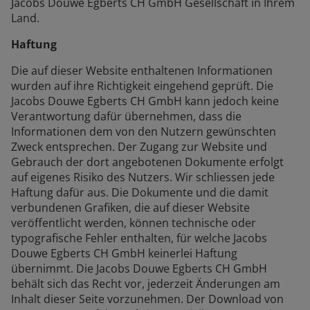
Jacobs Douwe Egberts CH GmbH Gesellschaft in Ihrem
Land.
Haftung
Die auf dieser Website enthaltenen Informationen
wurden auf ihre Richtigkeit eingehend geprüft. Die
Jacobs Douwe Egberts CH GmbH kann jedoch keine
Verantwortung dafür übernehmen, dass die
Informationen dem von den Nutzern gewünschten
Zweck entsprechen. Der Zugang zur Website und
Gebrauch der dort angebotenen Dokumente erfolgt
auf eigenes Risiko des Nutzers. Wir schliessen jede
Haftung dafür aus. Die Dokumente und die damit
verbundenen Grafiken, die auf dieser Website
veröffentlicht werden, können technische oder
typografische Fehler enthalten, für welche Jacobs
Douwe Egberts CH GmbH keinerlei Haftung
übernimmt. Die Jacobs Douwe Egberts CH GmbH
behält sich das Recht vor, jederzeit Änderungen am
Inhalt dieser Seite vorzunehmen. Der Download von