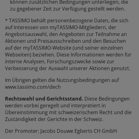
können zusätzlichen Bedingungen unterliegen, die
zu gegebener Zeit zur Verfügung gestellt werden.
* TASSIMO behält personenbezogene Daten, die sich
auf Interessen von myTASSIMO-Mitgliedern, der
Angebotsauswahl, den Angeboten zur Teilnahme an
Aktionen und Preisausschreiben und den Besuchen
auf der myTASSIMO-Website (und seiner einzelnen
Webseiten) beziehen. Diese Informationen werden für
interne Analysen, Forschungszwecke sowie zur
Verbesserung der Auswahl unserer Aktionen genutzt.
Im Übrigen gelten die Nutzungsbedingungen auf
www.tassimo.com/dech
Rechtswahl und Gerichtsstand.
Diese Bedingungen
werden vorbei geregelt und interpretiert in
Übereinstimmung mit schweizerischem Recht und die
Zuständigkeit der Gerichte in der Schweiz.
Der Promoter: Jacobs Douwe Egberts CH GmbH