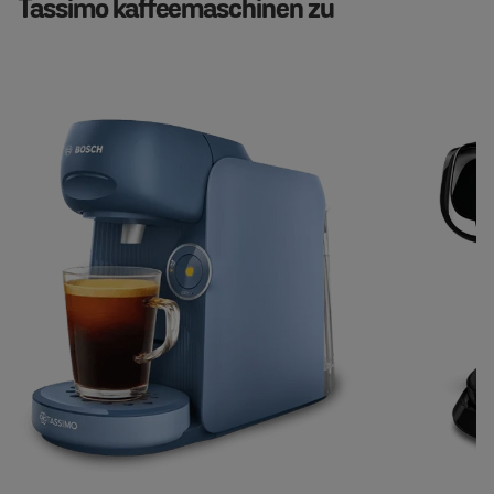
Tassimo kaffeemaschinen zu