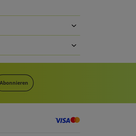
Abonnieren