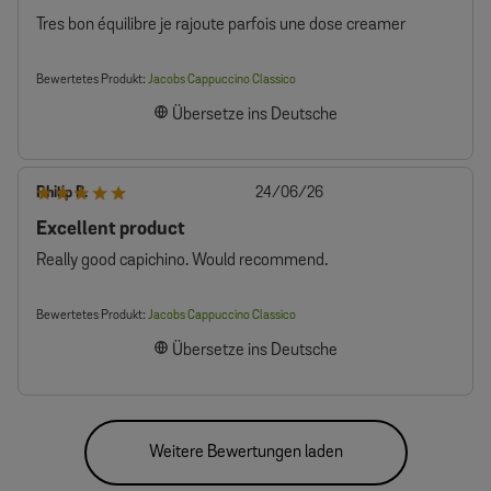
Tres bon équilibre je rajoute parfois une dose creamer
Bewertetes Produkt:
Jacobs Cappuccino Classico
Übersetze ins Deutsche
Veröffentlichungsdatum
Philip B.
24/06/26
Excellent product
Really good capichino. Would recommend.
Bewertetes Produkt:
Jacobs Cappuccino Classico
Übersetze ins Deutsche
Weitere Bewertungen laden