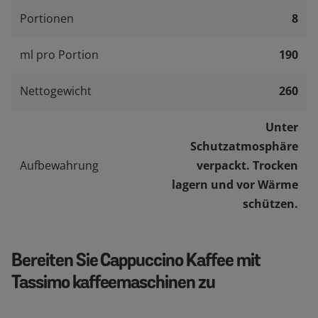
Portionen
8
ml pro Portion
190
Nettogewicht
260
Unter
Schutzatmosphäre
Aufbewahrung
verpackt. Trocken
lagern und vor Wärme
schützen.
Bereiten Sie Cappuccino Kaffee mit
Tassimo kaffeemaschinen zu