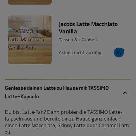
Jacobs Latte Macchiato
Vanilla
Tassen
8
|
Größe
L
Aktuell nicht vorrätig
Geniesse deinen Latte zu Hause mit TASSIMO
Latte-Kapseln
Du bist Latte-Fan? Dann probier die TASSIMO Latte-
Kapseln aus und bereite dir zu Hause ganz einfach
einen Latte Macchiato, Skinny Latte oder Caramel Latte
zu.