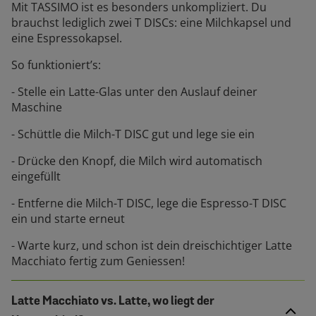
Mit TASSIMO ist es besonders unkompliziert. Du
brauchst lediglich zwei T DISCs: eine Milchkapsel und
eine Espressokapsel.
So funktioniert’s:
- Stelle ein Latte-Glas unter den Auslauf deiner
Maschine
- Schüttle die Milch-T DISC gut und lege sie ein
- Drücke den Knopf, die Milch wird automatisch
eingefüllt
- Entferne die Milch-T DISC, lege die Espresso-T DISC
ein und starte erneut
- Warte kurz, und schon ist dein dreischichtiger Latte
Macchiato fertig zum Geniessen!
Latte Macchiato vs. Latte, wo liegt der