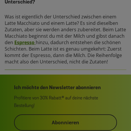
Unterschied?
Was ist eigentlich der Unterschied zwischen einem
Latte Macchiato und einem Latte? Es sind dieselben
Zutaten, aber sie werden anders zubereitet. Beim Latte
Macchiato beginnst du mit der Milch und gibst danach
den
Espresso
hinzu, dadurch entstehen die schönen
Schichten. Beim Latte ist es genau umgekehrt: Zuerst
kommt der Espresso, dann die Milch. Die Reihenfolge
macht also den Unterschied, nicht die Zutaten!
Ich möchte den Newsletter abonnieren
Profitiere von 30% Rabatt* auf deine nächste
Bestellung!
Abonnieren