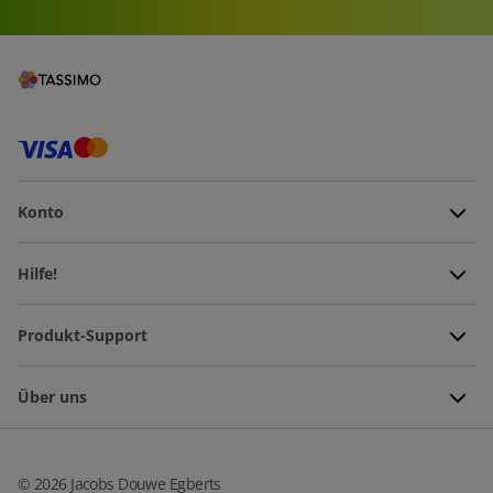
Konto
Hilfe!
Produkt-Support
Über uns
©
2026
Jacobs Douwe Egberts