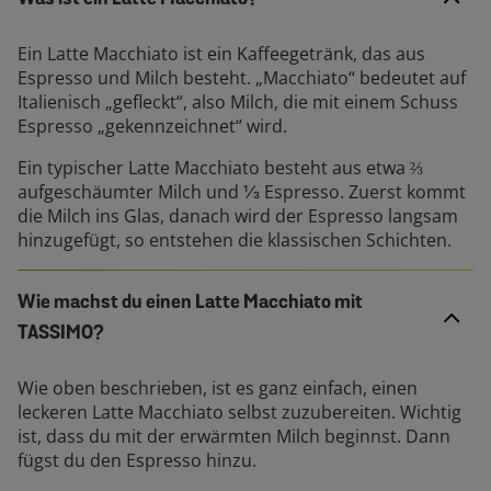
Ein Latte Macchiato ist ein Kaffeegetränk, das aus
Espresso und Milch besteht. „Macchiato“ bedeutet auf
Italienisch „gefleckt“, also Milch, die mit einem Schuss
Espresso „gekennzeichnet“ wird.
Ein typischer Latte Macchiato besteht aus etwa ⅔
aufgeschäumter Milch und ⅓ Espresso. Zuerst kommt
die Milch ins Glas, danach wird der Espresso langsam
hinzugefügt, so entstehen die klassischen Schichten.
Wie machst du einen Latte Macchiato mit
TASSIMO?
Wie oben beschrieben, ist es ganz einfach, einen
leckeren Latte Macchiato selbst zuzubereiten. Wichtig
ist, dass du mit der erwärmten Milch beginnst. Dann
fügst du den Espresso hinzu.