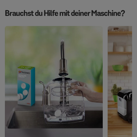
Brauchst du Hilfe mit deiner Maschine?