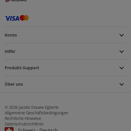
Konto
Hilfe!
Produkt-Support
Über uns
©
2026
Jacobs Douwe Egberts
Allgemeine Geschäftsbedingungen
Rechtliche Hinweise
Datenschutzrichtlinie
Schweiz
-
Deutsch