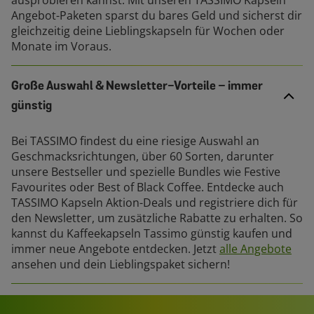
Angebot-Paketen sparst du bares Geld und sicherst dir
gleichzeitig deine Lieblingskapseln für Wochen oder
Monate im Voraus.
Große Auswahl & Newsletter-Vorteile – immer
günstig
Bei TASSIMO findest du eine riesige Auswahl an
Geschmacksrichtungen, über 60 Sorten, darunter
unsere Bestseller und spezielle Bundles wie Festive
Favourites oder Best of Black Coffee. Entdecke auch
TASSIMO Kapseln Aktion-Deals und registriere dich für
den Newsletter, um zusätzliche Rabatte zu erhalten. So
kannst du Kaffeekapseln Tassimo günstig kaufen und
immer neue Angebote entdecken. Jetzt
alle Angebote
ansehen und dein Lieblingspaket sichern!