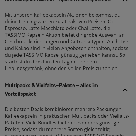
Mit unseren Kaffeekapseln Aktionen bekommst du
deine Lieblingssorten zu attraktiven Preisen. Ob
Espresso, Latte Macchiato oder Chai Latte, die
TASSIMO Kapseln Aktion bietet dir große Auswahl an
Geschmacksrichtungen und Getränketypen. Auch Tee
und Kakao sind in vielen Angeboten enthalten, sodass
du jede TASSIMO Kapsel günstig genießen kannst. So
startest du direkt in den Tag mit deinem
Lieblingsgetränk, ohne den vollen Preis zu zahlen.
Multipacks & Vielfalts-Pakete – alles im
Vorteilspaket
Die besten Deals kombinieren mehrere Packungen
Kaffeekapseln in praktischen Multipacks oder Vielfalts-
Paketen. Viele Bundles bieten besonders günstige
Preise, sodass du mehrere Sorten gleichzeitig
ausprobieren kannst. Mit unseren TASSIMO Kapseln