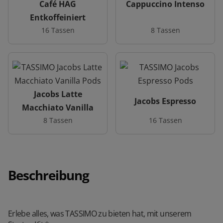
Café HAG
Cappuccino Intenso
Entkoffeiniert
16 Tassen
8 Tassen
Jacobs Latte
Jacobs Espresso
Macchiato Vanilla
8 Tassen
16 Tassen
Beschreibung
Erlebe alles, was TASSIMO zu bieten hat, mit unserem