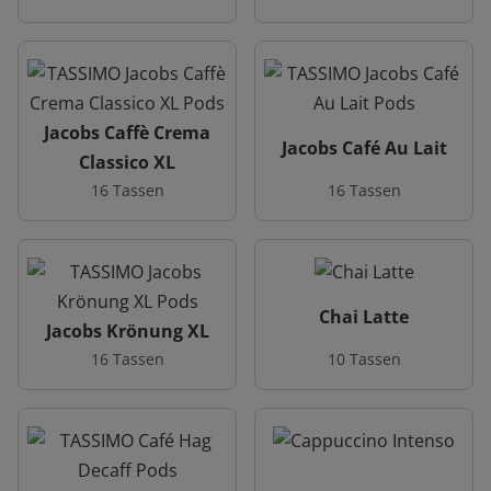
Jacobs Caffè Crema
Jacobs Café Au Lait
Classico XL
16 Tassen
16 Tassen
Chai Latte
Jacobs Krönung XL
16 Tassen
10 Tassen