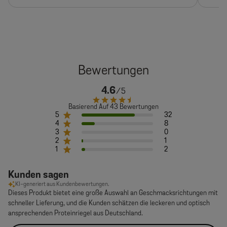
4.6
Basierend Auf 43 Bewertungen
5
32
4
8
3
0
2
1
1
2
Kunden sagen
KI-generiert aus Kundenbewertungen.
Dieses Produkt bietet eine große Auswahl an Geschmacksrichtungen mit
schneller Lieferung, und die Kunden schätzen die leckeren und optisch
ansprechenden Proteinriegel aus Deutschland.