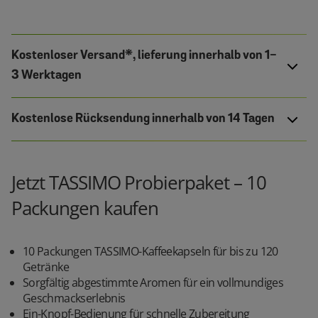
Kostenloser Versand*, lieferung innerhalb von 1-
3 Werktagen
Kostenlose Rücksendung innerhalb von 14 Tagen
Jetzt TASSIMO Probierpaket – 10
Packungen kaufen
10 Packungen TASSIMO-Kaffeekapseln für bis zu 120
Getränke
Sorgfältig abgestimmte Aromen für ein vollmundiges
Geschmackserlebnis
Ein-Knopf-Bedienung für schnelle Zubereitung