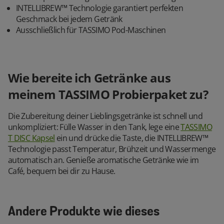
INTELLIBREW™ Technologie garantiert perfekten
Geschmack bei jedem Getränk
Ausschließlich für TASSIMO Pod-Maschinen
Wie bereite ich Getränke aus
meinem TASSIMO Probierpaket zu?
Die Zubereitung deiner Lieblingsgetränke ist schnell und
unkompliziert: Fülle Wasser in den Tank, lege eine
TASSIMO
T DISC Kapsel
ein und drücke die Taste, die INTELLIBREW™
Technologie passt Temperatur, Brühzeit und Wassermenge
automatisch an. Genieße aromatische Getränke wie im
Café, bequem bei dir zu Hause.
Andere Produkte wie dieses